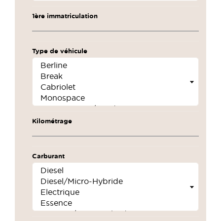
1ère immatriculation
Type de véhicule
Kilométrage
Carburant