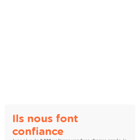
Ils nous font
confiance