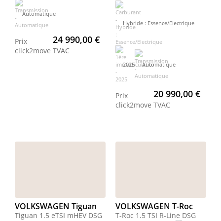
Automatique
Hybride : Essence/Electrique
24 990,00 €
Prix
click2move
TVAC
2025
Automatique
20 990,00 €
Prix
click2move
TVAC
VOLKSWAGEN Tiguan
VOLKSWAGEN T-Roc
Tiguan 1.5 eTSI mHEV DSG
T-Roc 1.5 TSI R-Line DSG