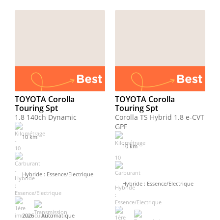
TOYOTA Corolla
TOYOTA Corolla
Touring Spt
Touring Spt
1.8 140ch Dynamic
Corolla TS Hybrid 1.8 e-CVT
GPF
10 km
10 km
Hybride : Essence/Electrique
Hybride : Essence/Electrique
2026
Automatique