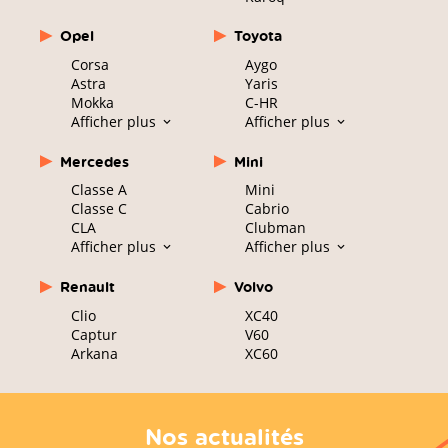
Opel
Toyota
Corsa
Aygo
Astra
Yaris
Mokka
C-HR
Afficher plus
Afficher plus
Mercedes
Mini
Classe A
Mini
Classe C
Cabrio
CLA
Clubman
Afficher plus
Afficher plus
Renault
Volvo
Clio
XC40
Captur
V60
Arkana
XC60
Nos actualités