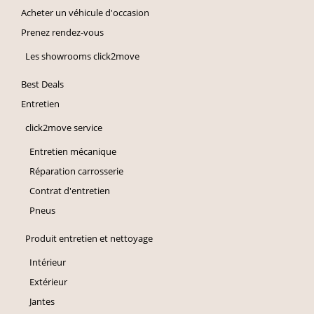
Acheter un véhicule d'occasion
Prenez rendez-vous
Les showrooms click2move
Best Deals
Entretien
click2move service
Entretien mécanique
Réparation carrosserie
Contrat d'entretien
Pneus
Produit entretien et nettoyage
Intérieur
Extérieur
Jantes