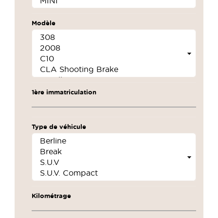
Modèle
1ère immatriculation
Type de véhicule
Kilométrage