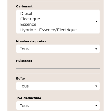
Carburant
Nombre de portes
Puissance
Boîte
TVA déductible