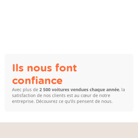
Ils nous font
confiance
Avec plus de
2 500 voitures vendues chaque année
, la
satisfaction de nos clients est au cœur de notre
entreprise. Découvrez ce qu’ils pensent de nous.