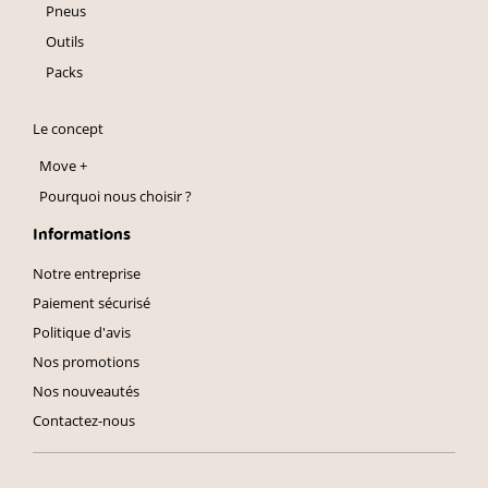
Pneus
Outils
Packs
Le concept
Move +
Pourquoi nous choisir ?
Informations
Notre entreprise
Paiement sécurisé
Politique d'avis
Nos promotions
Nos nouveautés
Contactez-nous