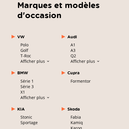
Marques et modèles
d'occasion
VW
Audi
Polo
A1
Golf
A3
T-Roc
Q2
Afficher plus
Afficher plus
BMW
Cupra
Série 1
Formentor
Série 3
X1
Afficher plus
KIA
Skoda
Stonic
Fabia
Sportage
Kamiq
Karoq