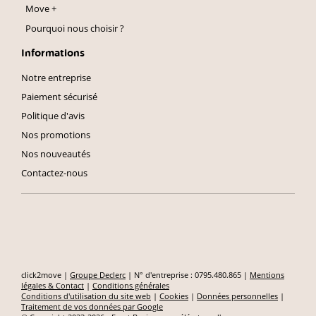
Move +
Pourquoi nous choisir ?
Informations
Notre entreprise
Paiement sécurisé
Politique d'avis
Nos promotions
Nos nouveautés
Contactez-nous
click2move |
Groupe Declerc
| N° d'entreprise : 0795.480.865 |
Mentions
légales & Contact
|
Conditions générales
Conditions d'utilisation du site web
|
Cookies
|
Données personnelles
|
Traitement de vos données par Google