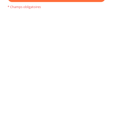
* Champs obligatoires