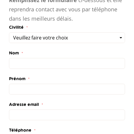
reprendra contact avec vous par téléphone
dans les meilleurs délais.
Civilité
Nom
Prénom
Adresse email
Téléphone