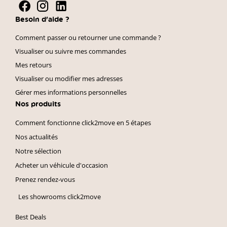
Besoin d'aide ?
Comment passer ou retourner une commande ?
Visualiser ou suivre mes commandes
Mes retours
Visualiser ou modifier mes adresses
Gérer mes informations personnelles
Nos produits
Comment fonctionne click2move en 5 étapes
Nos actualités
Notre sélection
Acheter un véhicule d'occasion
Prenez rendez-vous
Les showrooms click2move
Best Deals