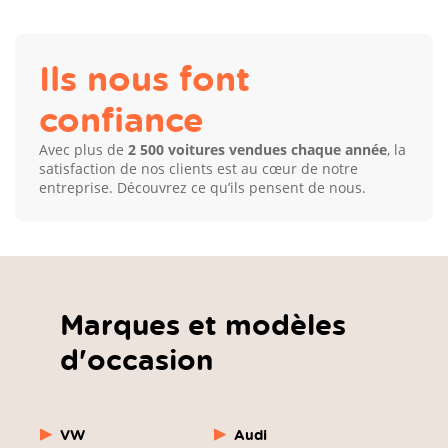
Ils nous font
confiance
Avec plus de
2 500 voitures vendues chaque année
, la
satisfaction de nos clients est au cœur de notre
entreprise. Découvrez ce qu’ils pensent de nous.
Marques et modèles
d'occasion
VW
Audi