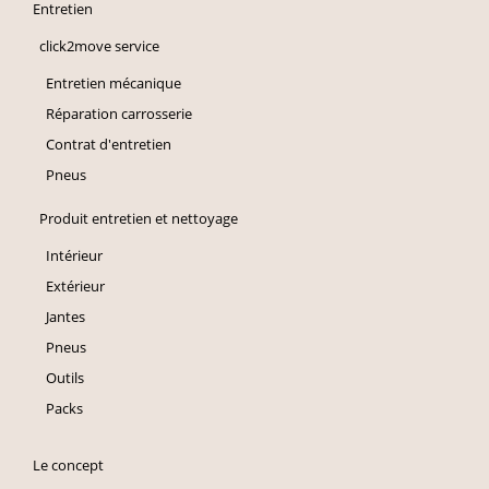
Entretien
click2move service
Entretien mécanique
Réparation carrosserie
Contrat d'entretien
Pneus
Produit entretien et nettoyage
Intérieur
Extérieur
Jantes
Pneus
Outils
Packs
Le concept