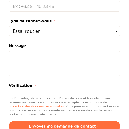
Type de rendez-vous
Message
Vérification
Par l'encodage de vos données et l'envoi du présent formulaire, vous
reconnaissez avoir pris connaissance et accepté notre politique de
protection des données personnelles
. Vous pouvez à tout moment exercer
vos droits et retirer votre consentement en vous rendant sur la page «
contact » du présent site internet.
Envoyer ma demande de contact