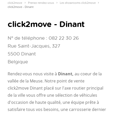
click2move
Prenez rendez-vous
Les showrooms click2move
click2move - Dinant
click2move - Dinant
N° de téléphone : 082 22 30 26
Rue Saint-Jacques, 327
5500 Dinant
Belgique
Rendez-vous nous visite à
Dinant,
au coeur de la
vallée de la Meuse. Notre point de vente
click2move Dinant placé sur l'axe routier principal
de la ville vous offre une sélection de véhicules
d'occasion de haute qualité, une équipe prête à
satisfaire tous vos besoins, une carrosserie dernier