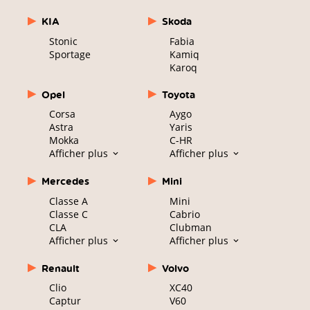
KIA
Skoda
Stonic
Fabia
Sportage
Kamiq
Karoq
Opel
Toyota
Corsa
Aygo
Astra
Yaris
Mokka
C-HR
Afficher plus
Afficher plus
Mercedes
Mini
Classe A
Mini
Classe C
Cabrio
CLA
Clubman
Afficher plus
Afficher plus
Renault
Volvo
Clio
XC40
Captur
V60