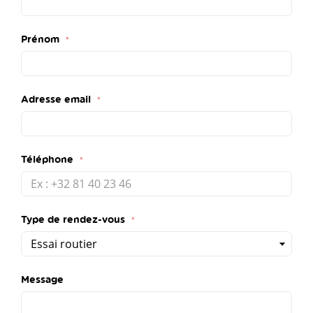
Prénom
Adresse email
Téléphone
Type de rendez-vous
Message