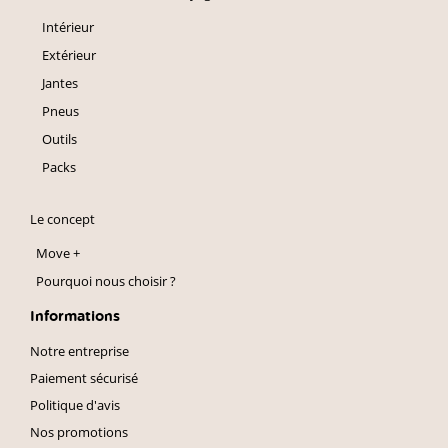
Intérieur
Extérieur
Jantes
Pneus
Outils
Packs
Le concept
Move +
Pourquoi nous choisir ?
Informations
Notre entreprise
Paiement sécurisé
Politique d'avis
Nos promotions