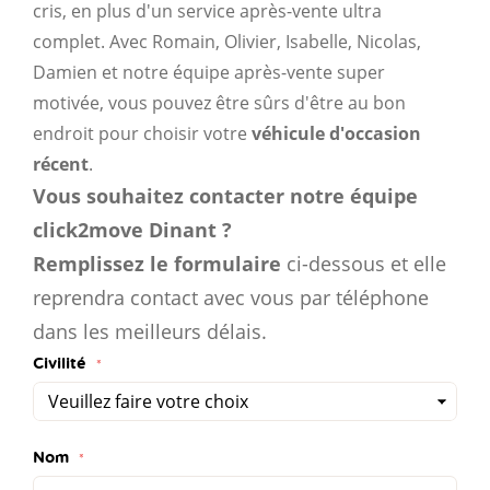
cris, en plus d'un service après-vente ultra
complet. Avec Romain, Olivier, Isabelle, Nicolas,
Damien et notre équipe après-vente super
motivée, vous pouvez être sûrs d'être au bon
endroit pour choisir votre
véhicule d'occasion
récent
.
Vous souhaitez contacter notre équipe
click2move Dinant ?
Remplissez le formulaire
ci-dessous et elle
reprendra contact avec vous par téléphone
dans les meilleurs délais.
Civilité
Nom