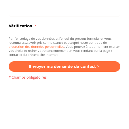
Vérification
Par l'encodage de vos données et l'envoi du présent formulaire, vous
reconnaissez avoir pris connaissance et accepté notre politique de
protection des données personnelles
. Vous pouvez à tout moment exercer
vos droits et retirer votre consentement en vous rendant sur la page «
contact » du présent site internet.
Envoyer ma demande de contact
* Champs obligatoires