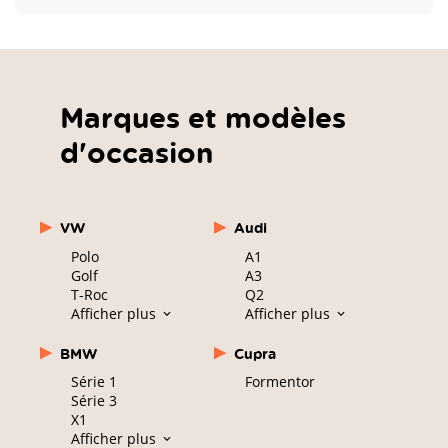
Marques et modèles
d'occasion
VW
Audi
Polo
A1
Golf
A3
T-Roc
Q2
Afficher plus
Afficher plus
BMW
Cupra
Série 1
Formentor
Série 3
X1
Afficher plus