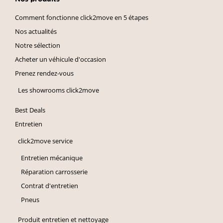
Comment fonctionne click2move en 5 étapes
Nos actualités
Notre sélection
Acheter un véhicule d'occasion
Prenez rendez-vous
Les showrooms click2move
Best Deals
Entretien
click2move service
Entretien mécanique
Réparation carrosserie
Contrat d'entretien
Pneus
Produit entretien et nettoyage