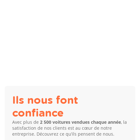
Ils nous font
confiance
Avec plus de
2 500 voitures vendues chaque année
, la
satisfaction de nos clients est au cœur de notre
entreprise. Découvrez ce qu’ils pensent de nous.