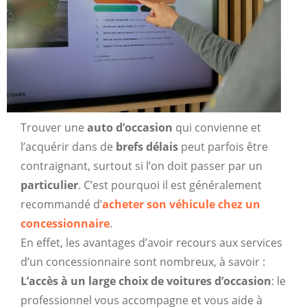
Trouver une
auto d’occasion
qui convienne et
l’acquérir dans de
brefs délais
peut parfois être
contraignant, surtout si l’on doit passer par un
particulier
. C’est pourquoi il est généralement
recommandé d’
acheter son véhicule chez un
concessionnaire
.
En effet, les avantages d’avoir recours aux services
d’un concessionnaire sont nombreux, à savoir :
L’accès à un large choix de voitures d’occasion
: le
professionnel vous accompagne et vous aide à