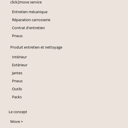
click2move service
Entretien mécanique
Réparation carrosserie
Contrat d'entretien
Pneus
Produit entretien et nettoyage
Intérieur
Extérieur
Jantes
Pneus
Outils
Packs
Le concept
Move +