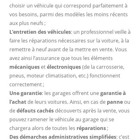
choisir un véhicule qui correspond parfaitement à
vos besoins, parmi des modèles les moins récents
aux plus neufs ;
L’entretien des véhicules
: un professionnel veille à
faire les réparations nécessaires sur la voiture, à la
remettre à neuf avant de la mettre en vente. Vous
avez ainsi l’assurance que tous les éléments
mécaniques
et
électroniques
(de la carrosserie,
pneus, moteur climatisation, etc.) fonctionnent
correctement ;
Une garantie
: les garages offrent une
garantie à
l’achat
de leurs voitures. Ainsi, en cas de
panne
ou
de
défauts cachés
découverts après la vente, vous
pouvez ramener le véhicule au garage qui se
chargera alors de toutes les
réparations
;
Des démarches administratives simplifiées
: c’est