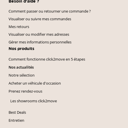
Besoin d'aide ?
Comment passer ou retourner une commande ?
Visualiser ou suivre mes commandes
Mes retours
Visualiser ou modifier mes adresses
Gérer mes informations personnelles
Nos produits
Comment fonctionne click2move en 5 étapes
Nos actualités
Notre sélection
Acheter un véhicule d'occasion
Prenez rendez-vous
Les showrooms click2move
Best Deals
Entretien