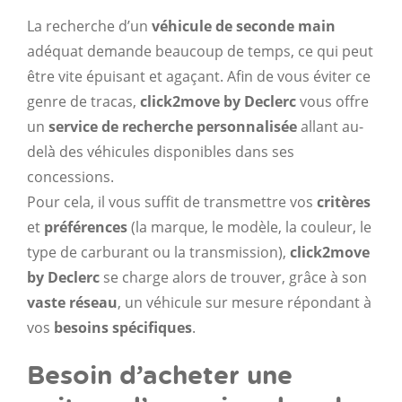
La recherche d’un
véhicule de seconde main
adéquat demande beaucoup de temps, ce qui peut
être vite épuisant et agaçant. Afin de vous éviter ce
genre de tracas,
click2move by Declerc
vous offre
un
service de recherche personnalisée
allant au-
delà des véhicules disponibles dans ses
concessions.
Pour cela, il vous suffit de transmettre vos
critères
et
préférences
(la marque, le modèle, la couleur, le
type de carburant ou la transmission),
click2move
by Declerc
se charge alors de trouver, grâce à son
vaste réseau
, un véhicule sur mesure répondant à
vos
besoins spécifiques
.
Besoin d’acheter une