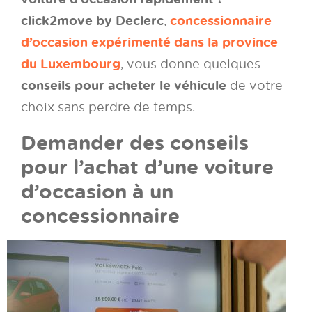
click2move by Declerc
concessionnaire
,
d’occasion expérimenté dans la province
du Luxembourg
, vous donne quelques
conseils pour acheter le véhicule
de votre
choix sans perdre de temps.
Demander des conseils
pour l’achat d’une voiture
d’occasion à un
concessionnaire