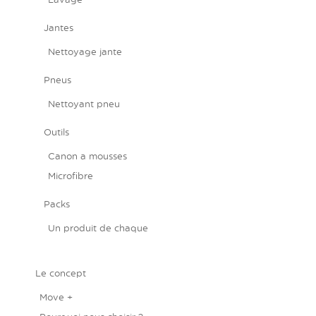
Jantes
Nettoyage jante
Pneus
Nettoyant pneu
Outils
Canon a mousses
Microfibre
Packs
Un produit de chaque
Le concept
Move +