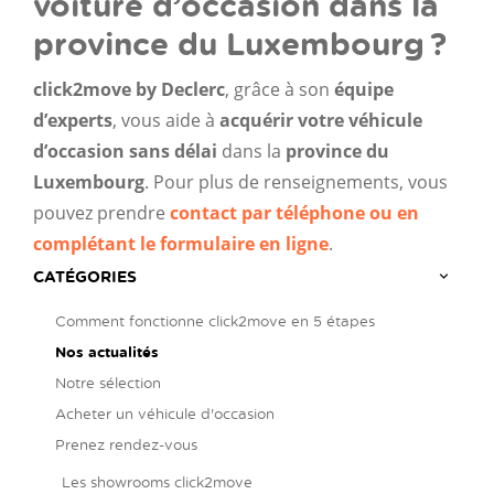
voiture d’occasion dans la
province du Luxembourg ?
click2move by Declerc
, grâce à son
équipe
d’experts
, vous aide à
acquérir votre véhicule
d’occasion sans délai
dans la
province du
Luxembourg
. Pour plus de renseignements, vous
pouvez prendre
contact par téléphone ou en
complétant le formulaire en ligne
.
CATÉGORIES
Comment fonctionne click2move en 5 étapes
Nos actualités
Notre sélection
Acheter un véhicule d'occasion
Prenez rendez-vous
Les showrooms click2move