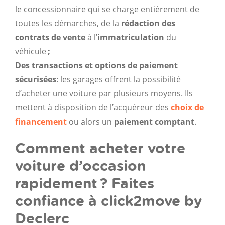
le concessionnaire qui se charge entièrement de
toutes les démarches, de la
rédaction des
contrats de vente
à l’
immatriculation
du
véhicule
;
Des transactions et options de paiement
sécurisées
: les garages offrent la possibilité
d’acheter une voiture par plusieurs moyens. Ils
mettent à disposition de l’acquéreur des
choix de
financement
ou alors un
paiement comptant
.
Comment acheter votre
voiture d’occasion
rapidement ? Faites
confiance à click2move by
Declerc