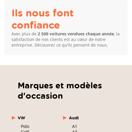
Ils nous font
confiance
Avec plus de
2 500 voitures vendues chaque année
, la
satisfaction de nos clients est au cœur de notre
entreprise. Découvrez ce qu’ils pensent de nous.
Marques et modèles
d'occasion
VW
Audi
Polo
A1
Golf
A3