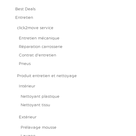
Best Deals
Entretien
click2move service
Entretien mécanique
Réparation carrosserie
Contrat d'entretien
Pneus
Produit entretien et nettoyage
Intérieur
Nettoyant plastique
Nettoyant tissu
Extérieur
Prélavage mousse
Lavage