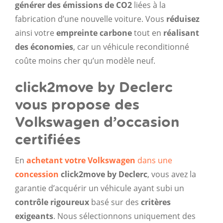
générer des émissions de CO2
liées à la
fabrication d’une nouvelle voiture. Vous
réduisez
ainsi votre
empreinte carbone
tout en
réalisant
des économies
, car un véhicule reconditionné
coûte moins cher qu’un modèle neuf.
click2move by Declerc
vous propose des
Volkswagen d’occasion
certifiées
En
achetant votre Volkswagen
dans une
concession
click2move by Declerc
, vous avez la
garantie d’acquérir un véhicule ayant subi un
contrôle rigoureux
basé sur des
critères
exigeants
. Nous sélectionnons uniquement des