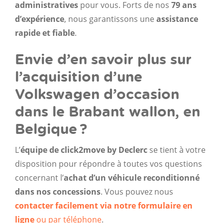
administratives
pour vous. Forts de nos
79 ans
d’expérience
, nous garantissons une
assistance
rapide et fiable
.
Envie d’en savoir plus sur
l’acquisition d’une
Volkswagen d’occasion
dans le Brabant wallon, en
Belgique ?
L’
équipe de click2move by Declerc
se tient à votre
disposition pour répondre à toutes vos questions
concernant l’
achat d’un véhicule reconditionné
dans nos concessions
. Vous pouvez nous
contacter facilement via notre formulaire en
ligne
ou par téléphone
.