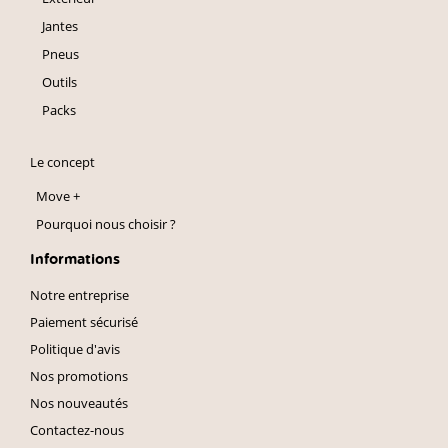
Jantes
Pneus
Outils
Packs
Le concept
Move +
Pourquoi nous choisir ?
Informations
Notre entreprise
Paiement sécurisé
Politique d'avis
Nos promotions
Nos nouveautés
Contactez-nous