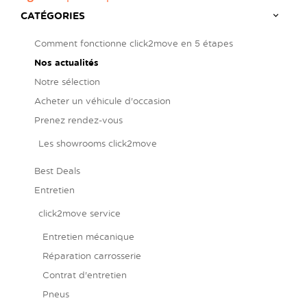
CATÉGORIES
Comment fonctionne click2move en 5 étapes
Nos actualités
Notre sélection
Acheter un véhicule d'occasion
Prenez rendez-vous
Les showrooms click2move
Best Deals
Entretien
click2move service
Entretien mécanique
Réparation carrosserie
Contrat d'entretien
Pneus