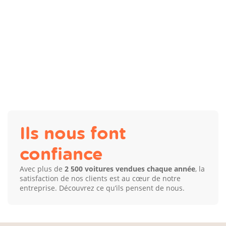
Ils nous font
confiance
Avec plus de
2 500 voitures vendues chaque année
, la
satisfaction de nos clients est au cœur de notre
entreprise. Découvrez ce qu’ils pensent de nous.