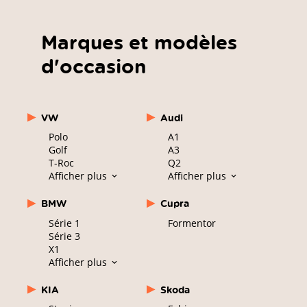
Marques et modèles
d'occasion
VW
Audi
Polo
A1
Golf
A3
T-Roc
Q2
Afficher plus
Afficher plus
BMW
Cupra
Série 1
Formentor
Série 3
X1
Afficher plus
KIA
Skoda