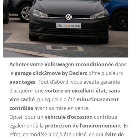
Acheter votre Volkswagen reconditionnée
dans
le
garage click2move by Declerc
offre plusieurs
avantages
. Tout d’abord, vous avez la garantie
d’acquérir une
voiture en excellent état
,
sans
vice caché
, puisqu’elle a été
minutieusement
contrôlée
avant sa mise en vente.
Opter pour un
véhicule d’occasion
contribue
également à la
protection de l’environnement
. En
effet, ce modèle a déjà été utilisé, ce qui
évite de