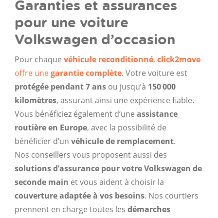
Garanties et assurances
pour une voiture
Volkswagen d’occasion
Pour chaque
véhicule reconditionné
,
click2move
offre une
garantie complète
. Votre voiture est
protégée pendant 7 ans
ou jusqu’à
150
000
kilomètres
, assurant ainsi une expérience fiable.
Vous bénéficiez également d’une
assistance
routière
en Europe
, avec la possibilité de
bénéficier d’un
véhicule de remplacement
.
Nos conseillers vous proposent aussi des
solutions d’assurance pour votre Volkswagen
de
seconde main
et vous aident à choisir la
couverture adaptée à vos besoins
. Nos courtiers
prennent en charge toutes les
démarches