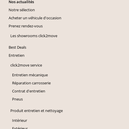
Nos actualités
Notre sélection
Acheter un véhicule d'occasion
Prenez rendez-vous
Les showrooms click2move
Best Deals
Entretien
click2move service
Entretien mécanique
Réparation carrosserie
Contrat d'entretien
Pneus
Produit entretien et nettoyage
Intérieur
Extérieur