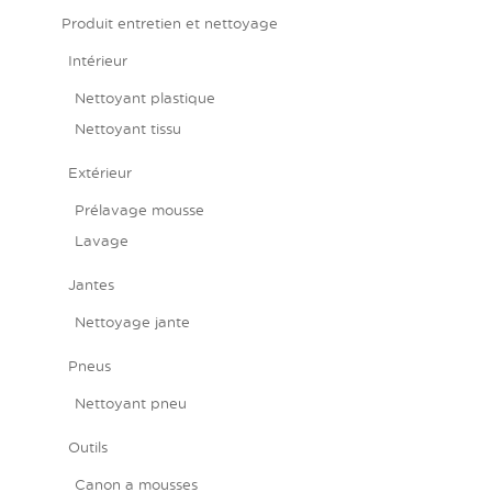
Produit entretien et nettoyage
Intérieur
Nettoyant plastique
Nettoyant tissu
Extérieur
Prélavage mousse
Lavage
Jantes
Nettoyage jante
Pneus
Nettoyant pneu
Outils
Canon a mousses