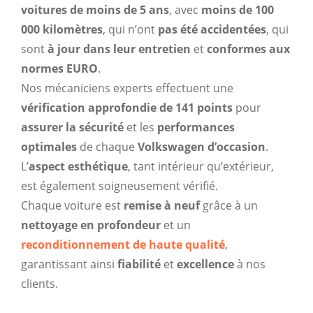
voitures de moins de 5 ans
, avec
moins de 100
000 kilomètres
, qui n’ont
pas été accidentées
, qui
sont
à jour dans leur entretien
et
conformes aux
normes EURO
.
Nos mécaniciens experts effectuent une
vérification approfondie de 141 points
pour
assurer la sécurité
et les
performances
optimales
de chaque
Volkswagen d’occasion
.
L’
aspect esthétique
, tant intérieur qu’extérieur,
est également soigneusement vérifié.
Chaque voiture est
remise à neuf
grâce à un
nettoyage en profondeur
et un
reconditionnement de haute qualité
,
garantissant ainsi
fiabilité
et
excellence
à nos
clients.