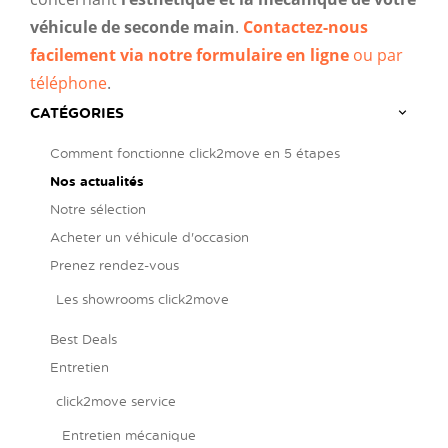
véhicule de seconde main
.
Contactez-nous
facilement via notre formulaire en ligne
ou par
téléphone
.
CATÉGORIES
Comment fonctionne click2move en 5 étapes
Nos actualités
Notre sélection
Acheter un véhicule d'occasion
Prenez rendez-vous
Les showrooms click2move
Best Deals
Entretien
click2move service
Entretien mécanique