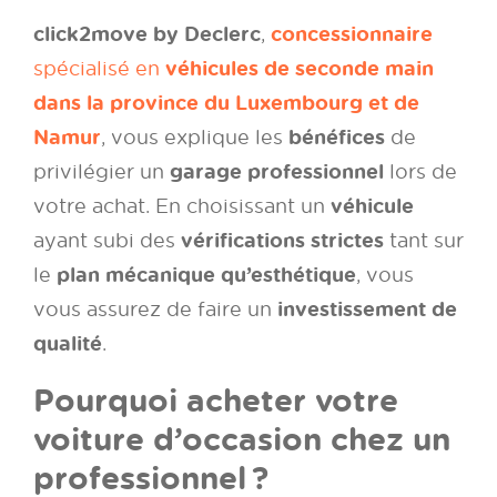
click2move by Declerc
concessionnaire
,
véhicules de seconde main
spécialisé en
dans la province du Luxembourg et de
Namur
bénéfices
, vous explique les
de
garage professionnel
privilégier un
lors de
véhicule
votre achat. En choisissant un
vérifications strictes
ayant subi des
tant sur
plan mécanique qu’esthétique
le
, vous
investissement de
vous assurez de faire un
qualité
.
Pourquoi acheter votre
voiture d’occasion chez un
professionnel ?