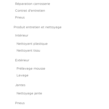
Réparation carrosserie
Contrat d'entretien
Pneus
Produit entretien et nettoyage
Intérieur
Nettoyant plastique
Nettoyant tissu
Extérieur
Prélavage mousse
Lavage
Jantes
Nettoyage jante
Pneus