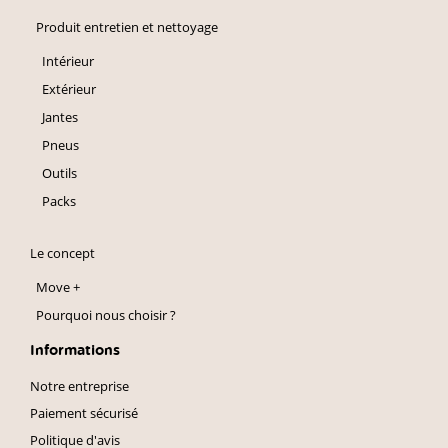
Produit entretien et nettoyage
Intérieur
Extérieur
Jantes
Pneus
Outils
Packs
Le concept
Move +
Pourquoi nous choisir ?
Informations
Notre entreprise
Paiement sécurisé
Politique d'avis