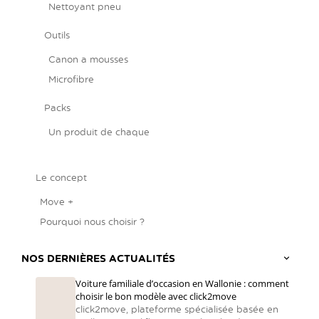
Nettoyant pneu
Outils
Canon a mousses
Microfibre
Packs
Un produit de chaque
Le concept
Move +
Pourquoi nous choisir ?
NOS DERNIÈRES ACTUALITÉS
Voiture familiale d’occasion en Wallonie : comment
choisir le bon modèle avec click2move
click2move, plateforme spécialisée basée en