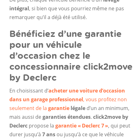
intégral
, si bien que vous pourriez même ne pas
remarquer qu’il a déjà été utilisé.
Bénéficiez d’une garantie
pour un véhicule
d’occasion chez le
concessionnaire click2move
by Declerc
En choisissant d’
acheter une voiture d’occasion
dans un garage professionnel
, vous profitez non
seulement de la
garantie
légale
d’un an minimum,
mais aussi de
garanties étendues
.
click2move by
Declerc
propose la
garantie «
Declerc 7
»
, qui peut
durer jusqu’à
7 ans
ou jusqu’à ce que le véhicule