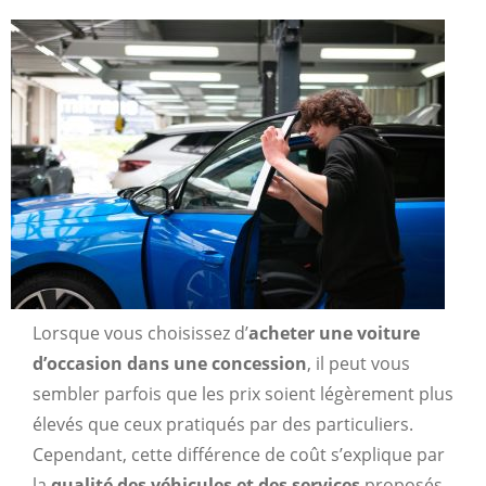
Lorsque vous choisissez d’
acheter une voiture
d’occasion dans une concession
, il peut vous
sembler parfois que les prix soient légèrement plus
élevés que ceux pratiqués par des particuliers.
Cependant, cette différence de coût s’explique par
la
qualité des véhicules et des services
proposés.