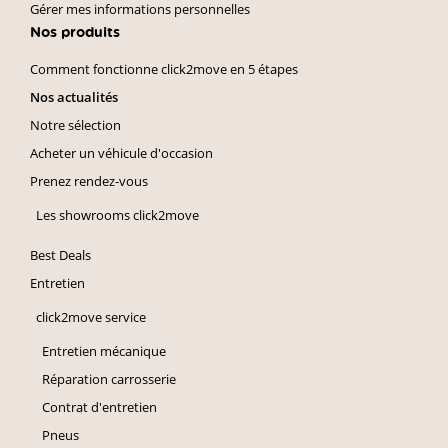
Gérer mes informations personnelles
Nos produits
Comment fonctionne click2move en 5 étapes
Nos actualités
Notre sélection
Acheter un véhicule d'occasion
Prenez rendez-vous
Les showrooms click2move
Best Deals
Entretien
click2move service
Entretien mécanique
Réparation carrosserie
Contrat d'entretien
Pneus