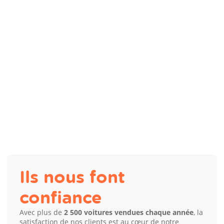
Ils nous font
confiance
Avec plus de
2 500 voitures vendues chaque année
, la
satisfaction de nos clients est au cœur de notre