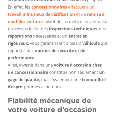
En effet, les
concessionnaires
effectuent un
travail minutieux de vérification
et de
remise à
neuf des voitures
avant de les mettre en vente. Ce
processus inclut des
inspections techniques
, des
réparations
nécessaires et un
entretien
rigoureux
, vous garantissant ainsi un
véhicule
qui
répond à des
normes de sécurité et de
performance
.
Ainsi, investir dans une
voiture d’occasion chez
un concessionnaire
constitue non seulement
un
gage de qualité
, mais également une
tranquillité
d’esprit
pour les acheteurs.
Fiabilité mécanique de
votre voiture d’occasion