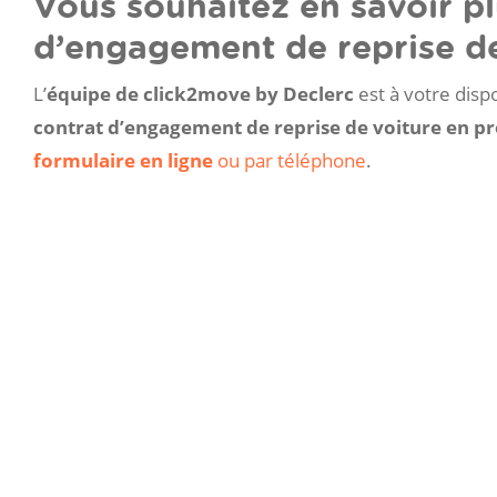
Vous souhaitez en savoir pl
d’engagement de reprise de
L’
équipe de
click2move by Declerc
est à votre disp
contrat d’engagement de reprise de voiture en 
formulaire en ligne
ou par téléphone
.