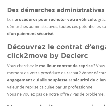
Des démarches administratives 
Les
procédures pour racheter votre véhicule
, grâ
démarches administratives, toutes ces potentielles s
d’un paiement sécurisé
.
Découvrez le contrat d’eng
click2move by Declerc
Vous cherchez le
meilleur contrat de reprise
? Vous
moment de votre procédure de rachat ? Venez décou
engagement
qui allie
souplesse
et
sécurité du clien
valeur de reprise calculée par un professionnel.
Vous ne voulez pas de notre offre ? Pas de problème.