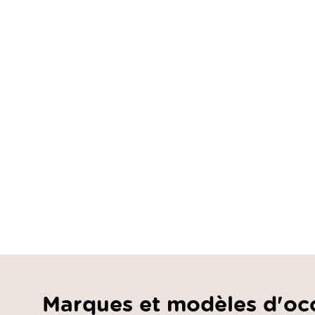
Marques et modèles d'oc