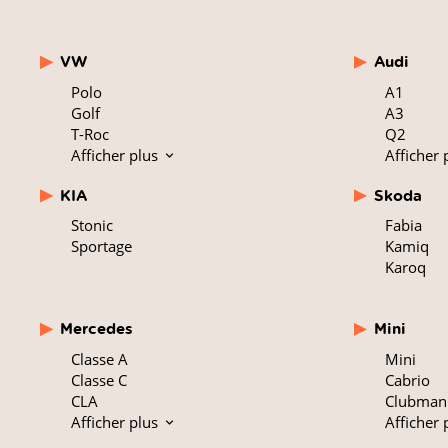
VW
Audi
Polo
A1
Golf
A3
T-Roc
Q2
Afficher plus
Afficher 
KIA
Skoda
Stonic
Fabia
Sportage
Kamiq
Karoq
Mercedes
Mini
Classe A
Mini
Classe C
Cabrio
CLA
Clubman
Afficher plus
Afficher 