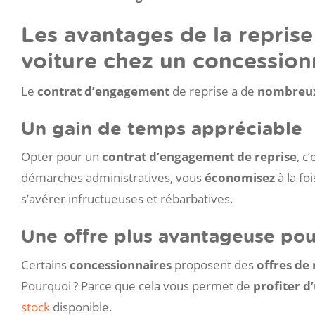
Les avantages de la reprise
voiture chez un concession
Le
contrat d’engagement
de reprise a de
nombreux
Un gain de temps appréciable
Opter pour un
contrat d’engagement de reprise
, c
démarches administratives, vous
économisez
à la fo
s’avérer infructueuses et rébarbatives.
Une offre plus avantageuse pour
Certains
concessionnaires
proposent des
offres de 
Pourquoi ? Parce que cela vous permet de
profiter d
stock
disponible.