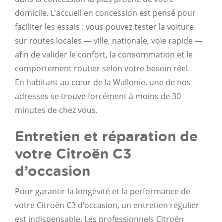
domicile. L’accueil en concession est pensé pour
faciliter les essais : vous pouvez tester la voiture
sur routes locales — ville, nationale, voie rapide —
afin de valider le confort, la consommation et le
comportement routier selon votre besoin réel.
En habitant au cœur de la Wallonie, une de nos
adresses se trouve forcément à moins de 30
minutes de chez vous.
Entretien et réparation de
votre Citroën C3
d’occasion
Pour garantir la longévité et la performance de
votre Citroën C3 d’occasion, un entretien régulier
est indispensable. Les professionnels Citroën