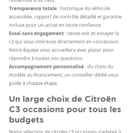
Transparence totale
: historique du véhicule
accessible, rapport de contrôle détaillé et garantie
incluse pour un achat en toute confiance.
Essai sans engagement
: venez voir et essayer la
c3 qui vous intéresse directement en concession.
Notre équipe vous accueillera avec plaisir pour
répondre à toutes vos questions.
Accompagnement personnalisé
: du choix du
modèle au financement, un conseiller dédié vous
guide à chaque étape.
Un large choix de Citroën
C3 occasions pour tous les
budgets
Notre sélection de citroën c3 occasions s’adapte à