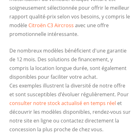
soigneusement sélectionnée pour offrir le meilleur
rapport qualité-prix selon vos besoins, y compris le
modèle
Citroën C3 Aircross
avec une offre
promotionnelle intéressante.
De nombreux modèles bénéficient d'une garantie
de 12 mois. Des solutions de financement, y
compris la location longue durée, sont également
disponibles pour faciliter votre achat.
Ces exemples illustrent la diversité de notre offre
et sont susceptibles d’évoluer régulièrement. Pour
consulter notre stock actualisé en temps réel
et
découvrir les modèles disponibles, rendez-vous sur
notre site en ligne ou contactez directement la
concession la plus proche de chez vous.