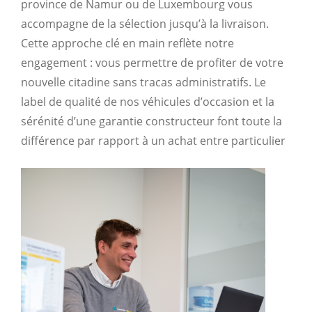
province de Namur ou de Luxembourg vous
accompagne de la sélection jusqu’à la livraison.
Cette approche clé en main reflète notre
engagement : vous permettre de profiter de votre
nouvelle citadine sans tracas administratifs. Le
label de qualité de nos véhicules d’occasion et la
sérénité d’une garantie constructeur font toute la
différence par rapport à un achat entre particulier