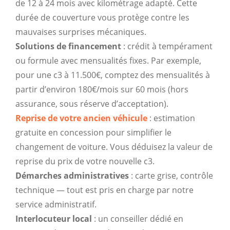
de 12 à 24 mois avec kilométrage adapté. Cette
durée de couverture vous protège contre les
mauvaises surprises mécaniques.
Solutions de financement
: crédit à tempérament
ou formule avec mensualités fixes. Par exemple,
pour une c3 à 11.500€, comptez des mensualités à
partir d’environ 180€/mois sur 60 mois (hors
assurance, sous réserve d’acceptation).
Reprise de votre ancien véhicule
: estimation
gratuite en concession pour simplifier le
changement de voiture. Vous déduisez la valeur de
reprise du prix de votre nouvelle c3.
Démarches administratives
: carte grise, contrôle
technique — tout est pris en charge par notre
service administratif.
Interlocuteur local
: un conseiller dédié en