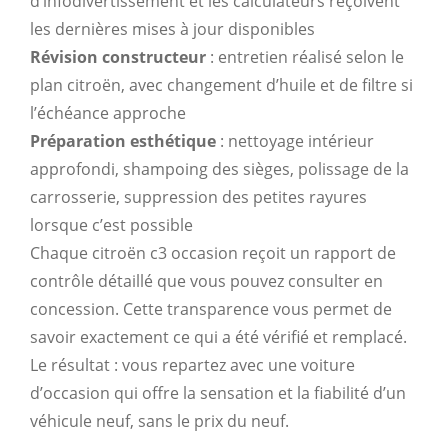
d’infodivertissement et les calculateurs reçoivent
les dernières mises à jour disponibles
Révision constructeur
: entretien réalisé selon le
plan citroën, avec changement d’huile et de filtre si
l’échéance approche
Préparation esthétique
: nettoyage intérieur
approfondi, shampoing des sièges, polissage de la
carrosserie, suppression des petites rayures
lorsque c’est possible
Chaque citroën c3 occasion reçoit un rapport de
contrôle détaillé que vous pouvez consulter en
concession. Cette transparence vous permet de
savoir exactement ce qui a été vérifié et remplacé.
Le résultat : vous repartez avec une voiture
d’occasion qui offre la sensation et la fiabilité d’un
véhicule neuf, sans le prix du neuf.