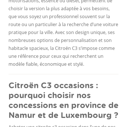
motorisations, essence ou diesel, permettent de
choisir la version la plus adaptée à vos besoins,
que vous soyez un professionnel souvent sur la
route ou un particulier à la recherche d’une voiture
pratique pour la ville. Avec son design unique, ses
nombreuses options de personnalisation et son
habitacle spacieux, la Citroën C3 s’impose comme
une référence pour ceux qui recherchent un
modèle fiable, économique et stylé.
Citroën C3 occasions :
pourquoi choisir nos
concessions en province de
Namur et de Luxembourg ?
Acheter une citroën c3 occasion dans l’une de nos