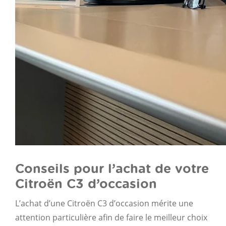
Conseils pour l’achat de votre
Citroën C3 d’occasion
L’achat d’une Citroën C3 d’occasion mérite une
attention particulière afin de faire le meilleur choix