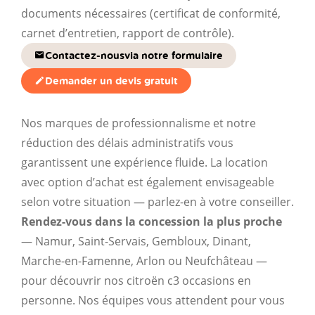
documents nécessaires (certificat de conformité,
carnet d’entretien, rapport de contrôle).
Contactez-nous
via notre formulaire
Demander un devis gratuit
Nos marques de professionnalisme et notre
réduction des délais administratifs vous
garantissent une expérience fluide. La location
avec option d’achat est également envisageable
selon votre situation — parlez-en à votre conseiller.
Rendez-vous dans la concession la plus proche
— Namur, Saint-Servais, Gembloux, Dinant,
Marche-en-Famenne, Arlon ou Neufchâteau —
pour découvrir nos citroën c3 occasions en
personne. Nos équipes vous attendent pour vous