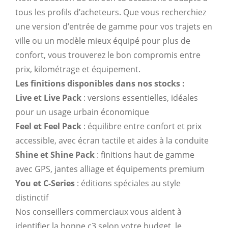
tous les profils d’acheteurs. Que vous recherchiez
une version d’entrée de gamme pour vos trajets en
ville ou un modèle mieux équipé pour plus de
confort, vous trouverez le bon compromis entre
prix, kilométrage et équipement.
Les finitions disponibles dans nos stocks :
Live et Live Pack
: versions essentielles, idéales
pour un usage urbain économique
Feel et Feel Pack
: équilibre entre confort et prix
accessible, avec écran tactile et aides à la conduite
Shine et Shine Pack
: finitions haut de gamme
avec GPS, jantes alliage et équipements premium
You et C-Series
: éditions spéciales au style
distinctif
Nos conseillers commerciaux vous aident à
identifier la bonne c3 selon votre budget, le