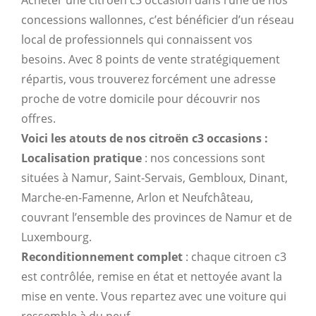
concessions wallonnes, c’est bénéficier d’un réseau
local de professionnels qui connaissent vos
besoins. Avec 8 points de vente stratégiquement
répartis, vous trouverez forcément une adresse
proche de votre domicile pour découvrir nos
offres.
Voici les atouts de nos citroën c3 occasions :
Localisation pratique
: nos concessions sont
situées à Namur, Saint-Servais, Gembloux, Dinant,
Marche-en-Famenne, Arlon et Neufchâteau,
couvrant l’ensemble des provinces de Namur et de
Luxembourg.
Reconditionnement complet
: chaque citroen c3
est contrôlée, remise en état et nettoyée avant la
mise en vente. Vous repartez avec une voiture qui
ressemble à du neuf.