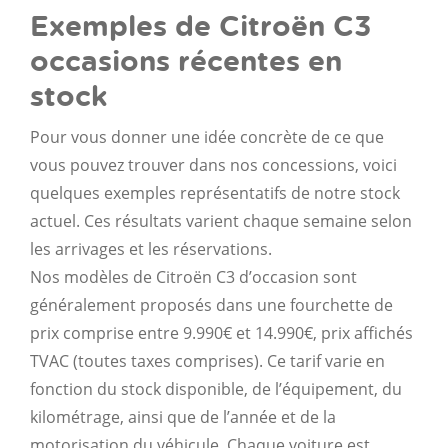
Exemples de Citroën C3
occasions récentes en
stock
Pour vous donner une idée concrète de ce que
vous pouvez trouver dans nos concessions, voici
quelques exemples représentatifs de notre stock
actuel. Ces résultats varient chaque semaine selon
les arrivages et les réservations.
Nos modèles de Citroën C3 d’occasion sont
généralement proposés dans une fourchette de
prix comprise entre 9.990€ et 14.990€, prix affichés
TVAC (toutes taxes comprises). Ce tarif varie en
fonction du stock disponible, de l’équipement, du
kilométrage, ainsi que de l’année et de la
motorisation du véhicule. Chaque voiture est