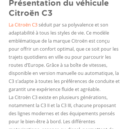
Présentation du véhicule
Citroën C3
La Citroën C3
séduit par sa polyvalence et son
adaptabilité à tous les styles de vie. Ce modèle
emblématique de la marque Citroën est conçu
pour offrir un confort optimal, que ce soit pour les
trajets quotidiens en ville ou pour parcourir les
routes d’Europe. Grâce à sa boîte de vitesses,
disponible en version manuelle ou automatique, la
C3 s’adapte à toutes les préférences de conduite et
garantit une expérience fluide et agréable.
La Citroën C3 existe en plusieurs générations,
notamment la C3 II et la C3 III, chacune proposant
des lignes modernes et des équipements pensés
pour le bien-être à bord. Les différentes