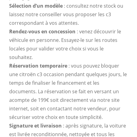
Sélection d’un modèle
: consultez notre stock ou
laissez notre conseiller vous proposer les c3
correspondant à vos attentes.
Rendez-vous en concession
: venez découvrir le
véhicule en personne. Essayez-le sur les routes
locales pour valider votre choix si vous le
souhaitez.
Réservation temporaire
: vous pouvez bloquer
une citroën c3 occasion pendant quelques jours, le
temps de finaliser le financement et les
documents. La réservation se fait en versant un
acompte de 199€ soit directement via notre site
internet, soit en contactant notre vendeur, pour
sécuriser votre choix en toute simplicité.
Signature et livraison
: après signature, la voiture
est livrée reconditionnée, nettoyée et tous les