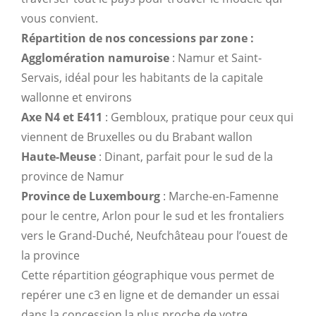
vous convient.
Répartition de nos concessions par zone :
Agglomération namuroise
: Namur et Saint-
Servais, idéal pour les habitants de la capitale
wallonne et environs
Axe N4 et E411
: Gembloux, pratique pour ceux qui
viennent de Bruxelles ou du Brabant wallon
Haute-Meuse
: Dinant, parfait pour le sud de la
province de Namur
Province de Luxembourg
: Marche-en-Famenne
pour le centre, Arlon pour le sud et les frontaliers
vers le Grand-Duché, Neufchâteau pour l’ouest de
la province
Cette répartition géographique vous permet de
repérer une c3 en ligne et de demander un essai
dans la concession la plus proche de votre