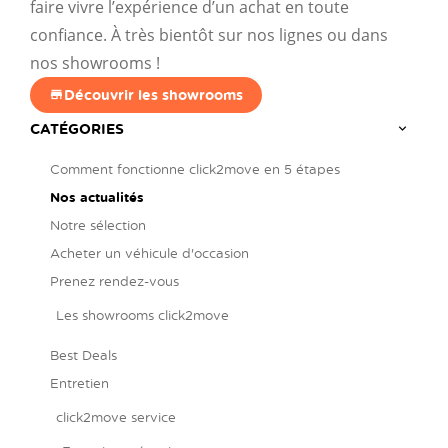
faire vivre l’expérience d’un achat en toute
confiance. À très bientôt sur nos lignes ou dans
nos showrooms !
Découvrir les showrooms
CATÉGORIES
Comment fonctionne click2move en 5 étapes
Nos actualités
Notre sélection
Acheter un véhicule d'occasion
Prenez rendez-vous
Les showrooms click2move
Best Deals
Entretien
click2move service