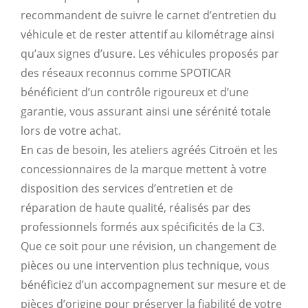
recommandent de suivre le carnet d’entretien du
véhicule et de rester attentif au kilométrage ainsi
qu’aux signes d’usure. Les véhicules proposés par
des réseaux reconnus comme SPOTICAR
bénéficient d’un contrôle rigoureux et d’une
garantie, vous assurant ainsi une sérénité totale
lors de votre achat.
En cas de besoin, les ateliers agréés Citroën et les
concessionnaires de la marque mettent à votre
disposition des services d’entretien et de
réparation de haute qualité, réalisés par des
professionnels formés aux spécificités de la C3.
Que ce soit pour une révision, un changement de
pièces ou une intervention plus technique, vous
bénéficiez d’un accompagnement sur mesure et de
pièces d’origine pour préserver la fiabilité de votre