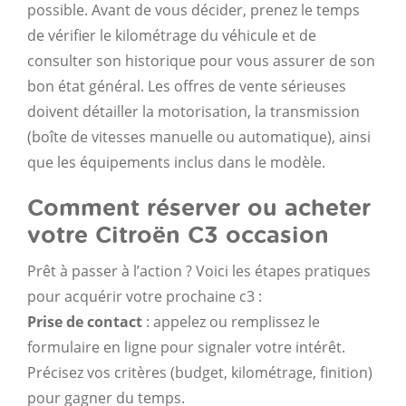
possible. Avant de vous décider, prenez le temps
de vérifier le kilométrage du véhicule et de
consulter son historique pour vous assurer de son
bon état général. Les offres de vente sérieuses
doivent détailler la motorisation, la transmission
(boîte de vitesses manuelle ou automatique), ainsi
que les équipements inclus dans le modèle.
Comment réserver ou acheter
votre Citroën C3 occasion
Prêt à passer à l’action ? Voici les étapes pratiques
pour acquérir votre prochaine c3 :
Prise de contact
: appelez ou remplissez le
formulaire en ligne pour signaler votre intérêt.
Précisez vos critères (budget, kilométrage, finition)
pour gagner du temps.