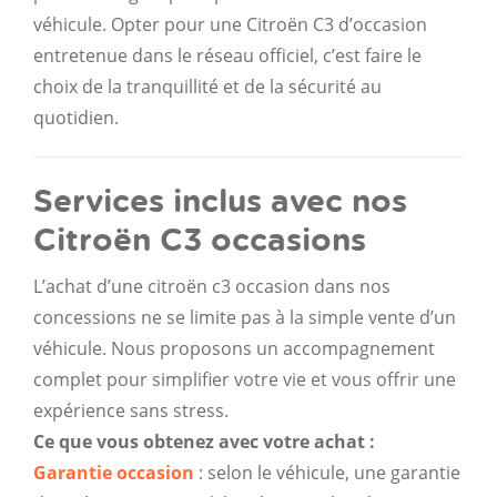
véhicule. Opter pour une Citroën C3 d’occasion
entretenue dans le réseau officiel, c’est faire le
choix de la tranquillité et de la sécurité au
quotidien.
Services inclus avec nos
Citroën C3 occasions
L’achat d’une citroën c3 occasion dans nos
concessions ne se limite pas à la simple vente d’un
véhicule. Nous proposons un accompagnement
complet pour simplifier votre vie et vous offrir une
expérience sans stress.
Ce que vous obtenez avec votre achat :
Garantie occasion
: selon le véhicule, une garantie