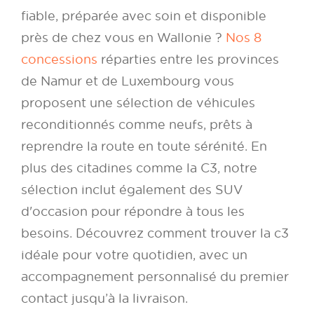
fiable, préparée avec soin et disponible
près de chez vous en Wallonie ?
Nos 8
concessions
réparties entre les provinces
de Namur et de Luxembourg vous
proposent une sélection de véhicules
reconditionnés comme neufs, prêts à
reprendre la route en toute sérénité. En
plus des citadines comme la C3, notre
sélection inclut également des SUV
d'occasion pour répondre à tous les
besoins. Découvrez comment trouver la c3
idéale pour votre quotidien, avec un
accompagnement personnalisé du premier
contact jusqu’à la livraison.