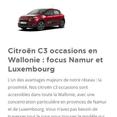
Citroën C3 occasions en
Wallonie : focus Namur et
Luxembourg
L’un des avantages majeurs de notre réseau : la
proximité. Nos citroën c3 occasions sont
accessibles dans toute la Wallonie, avec une
concentration particulière en provinces de Namur
et de Luxembourg. Vous n’avez pas besoin de
traverser tout le pays pour trouver le modèle qui