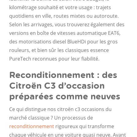
kilométrage souhaité et votre usage : trajets
quotidiens en ville, routes mixtes ou autoroute.
Selon les arrivages, vous trouverez également des
versions en boîte de vitesses automatique EAT6,
des motorisations diesel BlueHDi pour les gros
rouleurs, et bien sûr les classiques essence
PureTech reconnues pour leur fiabilité.
Reconditionnement : des
Citroën C3 d’occasion
préparées comme neuves
Ce qui distingue nos citroën c3 occasions du
marché classique ? Un processus de
reconditionnement
rigoureux qui transforme
chaque véhicule en une voiture quasi neuve. Avant