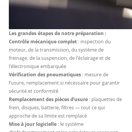
Les grandes étapes de notre préparation :
Contrôle mécanique complet
: inspection du
moteur, de la transmission, du système de
freinage, de la suspension, de l’éclairage et de
l’électronique embarquée
Vérification des pneumatiques
: mesure de
l’usure, remplacement si nécessaire pour garantir
sécurité et conformité
Remplacement des pièces d’usure
: plaquettes de
frein, disques, batterie, filtres — tout ce qui
approche de sa limite est remplacé
Mise à jour logicielle
: le système