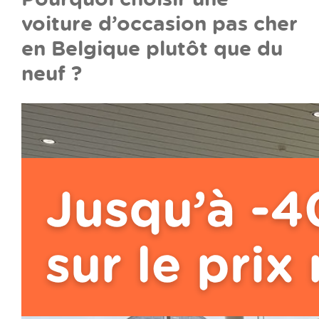
voiture d’occasion pas cher
en Belgique plutôt que du
neuf ?