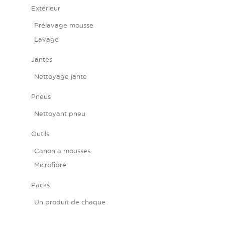
Extérieur
Prélavage mousse
Lavage
Jantes
Nettoyage jante
Pneus
Nettoyant pneu
Outils
Canon a mousses
Microfibre
Packs
Un produit de chaque