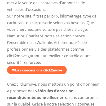
met à la vente des centaines d'annonces de
véhicules d'occasion.,
Sur notre site, filtrez par prix, kilométrage, type de
carburant ou carrosserie selon vos besoins. Que
vous cherchiez une voiture pas chère à Liège,
Namur ou Charleroi, notre sélection couvre
l’ensemble de la Wallonie. Acheter auprès de
professionnels via des plateformes comme
click2move garantit un meilleur contrôle et une
sécurité renforcée.
Les concessions click2move
Chez click2move, nous mettons un point d’honneur
à proposer des
véhicules d’occasion
reconditionnés au meilleur prix
, sans compromis
sur la qualité. Grâce à notre sélection rigoureuse,