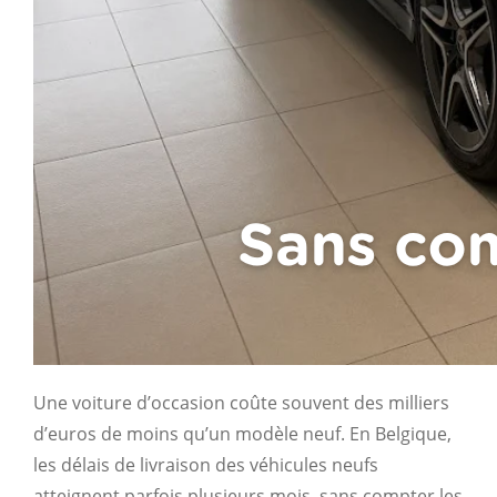
Une voiture d’occasion coûte souvent des milliers
d’euros de moins qu’un modèle neuf. En Belgique,
les délais de livraison des véhicules neufs
atteignent parfois plusieurs mois, sans compter les