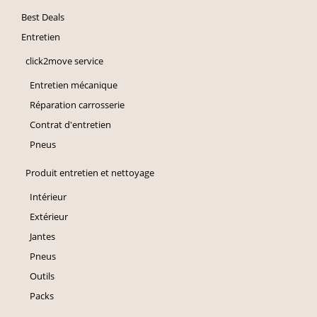
Best Deals
Entretien
click2move service
Entretien mécanique
Réparation carrosserie
Contrat d'entretien
Pneus
Produit entretien et nettoyage
Intérieur
Extérieur
Jantes
Pneus
Outils
Packs