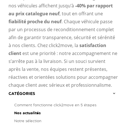
nos véhicules affichent jusqu’à
-40% par rapport
au prix catalogue neuf
, tout en offrant une
fiabilité proche du neuf
. Chaque véhicule passe
par un processus de reconditionnement complet
afin de garantir transparence, sécurité et sérénité
à nos clients. Chez click2move, la
satisfaction
client
est une priorité : notre accompagnement ne
s’arrête pas à la livraison. Si un souci survient
après la vente, nos équipes restent présentes,
réactives et orientées solutions pour accompagner
chaque client avec sérieux et professionnalisme.
CATÉGORIES
Comment fonctionne click2move en 5 étapes
Nos actualités
Notre sélection