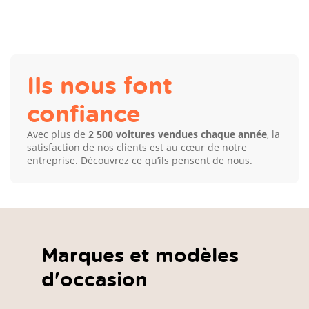
Ils nous font
confiance
Avec plus de
2 500 voitures vendues chaque année
, la
satisfaction de nos clients est au cœur de notre
entreprise. Découvrez ce qu’ils pensent de nous.
Marques et modèles
d'occasion