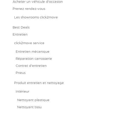
Acheter un véhicule d'occasion
Prenez rendez-vous
Les showrooms click2move
Best Deals
Entretien
click2move service
Entretien mécanique
Réparation carrosserie
Contrat d'entretien
Pneus
Produit entretien et nettoyage
Intérieur
Nettoyant plastique
Nettoyant tissu