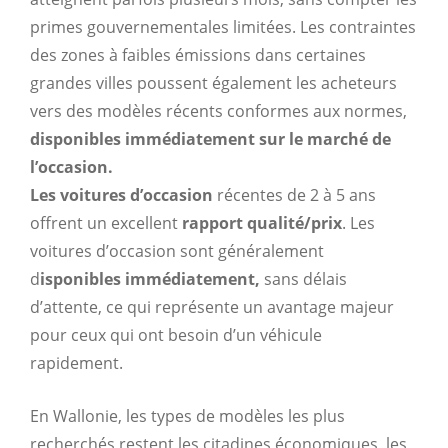
primes gouvernementales limitées. Les contraintes
des zones à faibles émissions dans certaines
grandes villes poussent également les acheteurs
vers des modèles récents conformes aux normes,
disponibles immédiatement sur le marché de
l’occasion.
Les voitures d’occasion
récentes de 2 à 5 ans
offrent un excellent
rapport qualité/prix
. Les
voitures d’occasion sont généralement
d
isponibles immédiatement,
sans délais
d’attente, ce qui représente un avantage majeur
pour ceux qui ont besoin d’un véhicule
rapidement.
En Wallonie, les types de modèles les plus
recherchés restent les citadines économiques, les