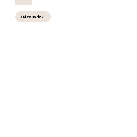
Découvrir