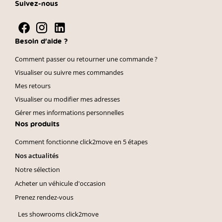
Suivez-nous
Besoin d'aide ?
Comment passer ou retourner une commande ?
Visualiser ou suivre mes commandes
Mes retours
Visualiser ou modifier mes adresses
Gérer mes informations personnelles
Nos produits
Comment fonctionne click2move en 5 étapes
Nos actualités
Notre sélection
Acheter un véhicule d'occasion
Prenez rendez-vous
Les showrooms click2move