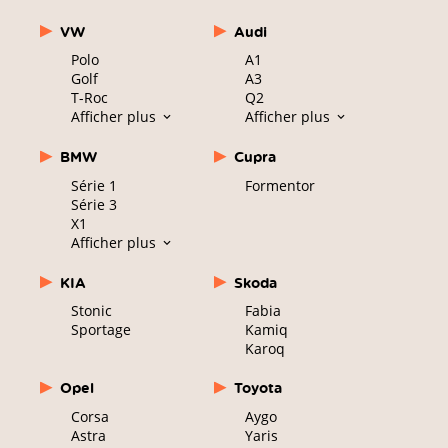
VW
Audi
Polo
A1
Golf
A3
T-Roc
Q2
Afficher plus
Afficher plus
BMW
Cupra
Série 1
Formentor
Série 3
X1
Afficher plus
KIA
Skoda
Stonic
Fabia
Sportage
Kamiq
Karoq
Opel
Toyota
Corsa
Aygo
Astra
Yaris