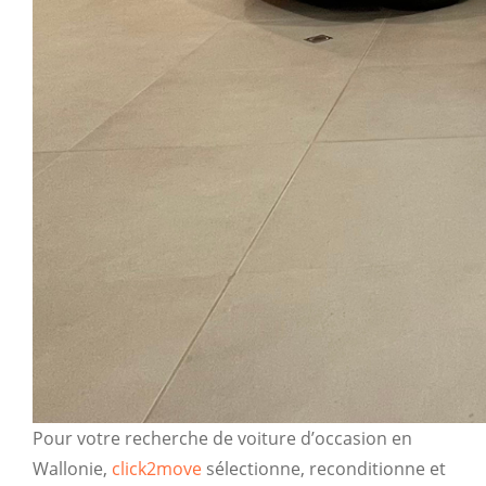
Pour votre recherche de voiture d’occasion en
Wallonie,
click2move
sélectionne, reconditionne et