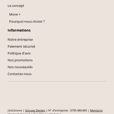
Le concept
Move +
Pourquoi nous choisir ?
Informations
Notre entreprise
Paiement sécurisé
Politique d'avis
Nos promotions
Nos nouveautés
Contactez-nous
click2move |
Groupe Declerc
| N° d'entreprise : 0795.480.865 |
Mentions