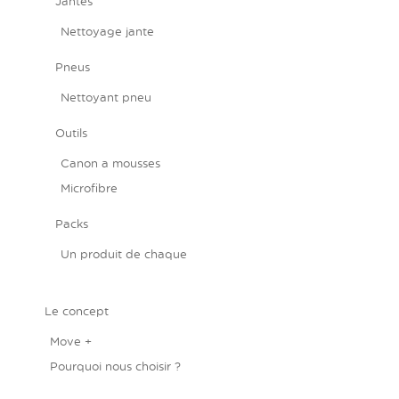
Jantes
Nettoyage jante
Pneus
Nettoyant pneu
Outils
Canon a mousses
Microfibre
Packs
Un produit de chaque
Le concept
Move +
Pourquoi nous choisir ?