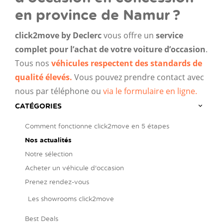
en province de Namur ?
click2move by Declerc
vous offre un
service
complet pour l’achat de votre voiture d’occasion
.
Tous nos
véhicules respectent des standards de
qualité élevés.
Vous pouvez prendre contact avec
nous par téléphone ou
via le formulaire en ligne.
CATÉGORIES
Comment fonctionne click2move en 5 étapes
Nos actualités
Notre sélection
Acheter un véhicule d'occasion
Prenez rendez-vous
Les showrooms click2move
Best Deals