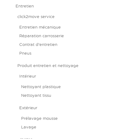
Entretien
click2move service
Entretien mécanique
Réparation carrosserie
Contrat d'entretien
Pneus
Produit entretien et nettoyage
Intérieur
Nettoyant plastique
Nettoyant tissu
Extérieur
Prélavage mousse
Lavage