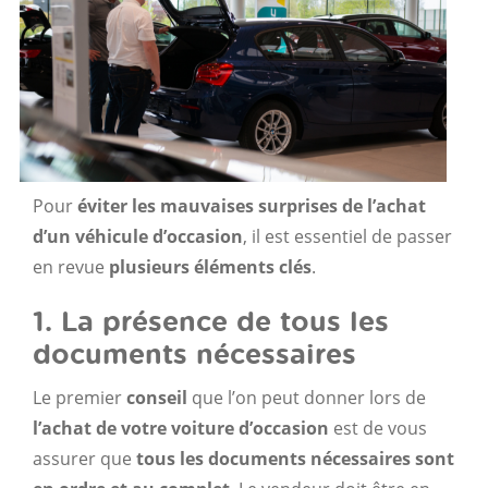
Pour
éviter les mauvaises surprises
de
l’achat
d’un véhicule d’occasion
, il est essentiel de passer
en revue
plusieurs éléments clés
.
1. La présence de tous les
documents nécessaires
Le premier
conseil
que l’on peut donner lors de
l’achat de votre voiture d’occasion
est de vous
assurer que
tous les documents nécessaires sont