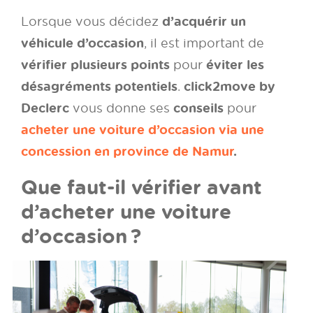
d’acquérir un
Lorsque vous décidez
véhicule d’occasion
, il est important de
vérifier plusieurs points
éviter les
pour
désagréments potentiels
click2move by
.
Declerc
conseils
vous donne ses
pour
acheter une voiture d’occasion via une
concession en province de Namur
.
Que faut-il vérifier avant
d’acheter une voiture
d’occasion ?