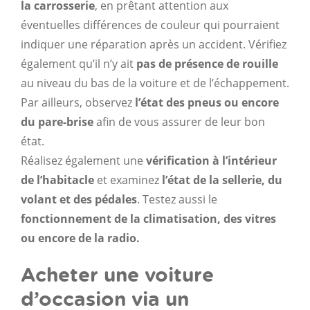
la
carrosserie
, en prêtant attention aux
éventuelles différences de couleur qui pourraient
indiquer une réparation après un accident. Vérifiez
également qu’il n’y ait
pas de présence de rouille
au niveau du bas de la voiture et de l’échappement.
Par ailleurs, observez
l’état des pneus ou encore
du pare-brise
afin de vous assurer de leur bon
état.
Réalisez également une
vérification à l’intérieur
de l’habitacle
et examinez
l’état de la sellerie, du
volant et des pédales
. Testez aussi le
fonctionnement de la climatisation, des vitres
ou encore de la radio.
Acheter une voiture
d’occasion via un