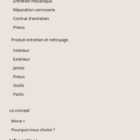
Entretien mécanique
Réparation carrosserie
Contrat d'entretien
Pneus
Produit entretien et nettoyage
Intérieur
Extérieur
Jantes
Pneus
Outils
Packs
Le concept
Move +
Pourquoi nous choisir ?