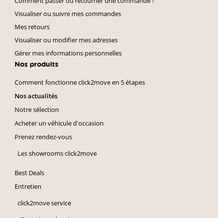
Comment passer ou retourner une commande ?
Visualiser ou suivre mes commandes
Mes retours
Visualiser ou modifier mes adresses
Gérer mes informations personnelles
Nos produits
Comment fonctionne click2move en 5 étapes
Nos actualités
Notre sélection
Acheter un véhicule d'occasion
Prenez rendez-vous
Les showrooms click2move
Best Deals
Entretien
click2move service