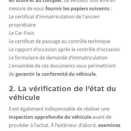
en ordre et au complet
. Le vendeur doit être en
mesure de vous
fournir les papiers suivants
:
Le certificat d’immatriculation de l'ancien
propriétaire
Le Car-Pass
Le certificat de passage au contrôle technique
Le rapport d’occasion après le contrôle d’occasion
Le formulaire de demande d’immatriculation
L’ensemble de ces documents vous permettront
de
garantir la conformité du véhicule
.
2. La vérification de l’état du
véhicule
Il est également indispensable de réaliser une
inspection approfondie du véhicule
avant de
procéder à l’achat. À l’extérieur d’abord,
examinez