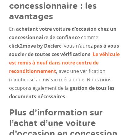
concessionnaire : les
avantages
En
achetant votre voiture d’occasion chez un
concessionnaire de confiance
comme
click2move by Declerc
, vous n’aurez
pas à vous
soucier de toutes ces vérifications
.
Le véhicule
est remis à neuf dans notre centre de
reconditionnement
,
avec une vérification
minutieuse au niveau mécanique. Nous nous
occupons également de la
gestion de tous les
documents nécessaires
.
Plus d’information sur
l’achat d’une voiture
d’occasion en concession