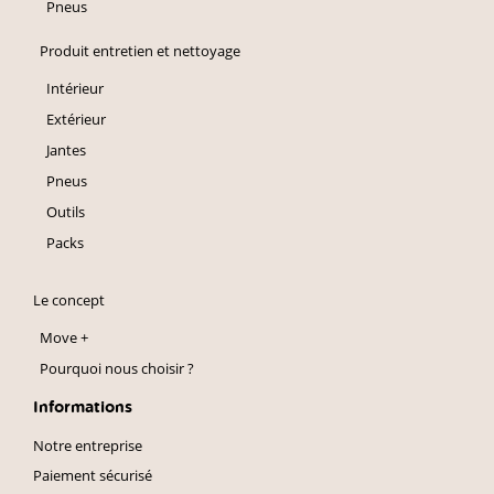
Pneus
Produit entretien et nettoyage
Intérieur
Extérieur
Jantes
Pneus
Outils
Packs
Le concept
Move +
Pourquoi nous choisir ?
Informations
Notre entreprise
Paiement sécurisé