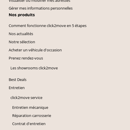
Visualiser ou modifier mes adresses
Gérer mes informations personnelles
Nos produits
Comment fonctionne click2move en 5 étapes
Nos actualités
Notre sélection
Acheter un véhicule d'occasion
Prenez rendez-vous
Les showrooms click2move
Best Deals
Entretien
click2move service
Entretien mécanique
Réparation carrosserie
Contrat d'entretien