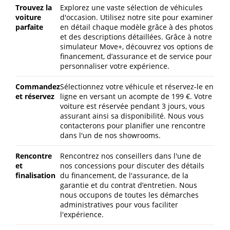
Trouvez la
Explorez une vaste sélection de véhicules
voiture
d'occasion. Utilisez notre site pour examiner
parfaite
en détail chaque modèle grâce à des photos
et des descriptions détaillées. Grâce à notre
simulateur Move+, découvrez vos options de
financement, d’assurance et de service pour
personnaliser votre expérience.
Commandez
Sélectionnez votre véhicule et réservez-le en
et réservez
ligne en versant un acompte de 199 €. Votre
voiture est réservée pendant 3 jours, vous
assurant ainsi sa disponibilité. Nous vous
contacterons pour planifier une rencontre
dans l'un de nos showrooms.
Rencontre
Rencontrez nos conseillers dans l'une de
et
nos concessions pour discuter des détails
finalisation
du financement, de l'assurance, de la
garantie et du contrat d’entretien. Nous
nous occupons de toutes les démarches
administratives pour vous faciliter
l'expérience.