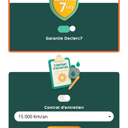
Garantie Declerc7
Contrat d’entretien