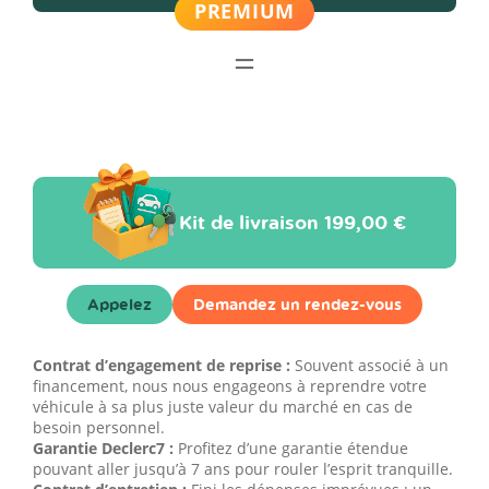
Kit de livraison
199,00 €
Appelez
Demandez un rendez-vous
Contrat d’engagement de reprise :
Souvent associé à un
financement, nous nous engageons à reprendre votre
véhicule à sa plus juste valeur du marché en cas de
besoin personnel.
Garantie Declerc7 :
Profitez d’une garantie étendue
pouvant aller jusqu’à 7 ans pour rouler l’esprit tranquille.