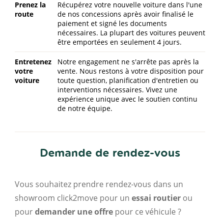
Prenez la
Récupérez votre nouvelle voiture dans l'une
route
de nos concessions après avoir finalisé le
paiement et signé les documents
nécessaires. La plupart des voitures peuvent
être emportées en seulement 4 jours.
Entretenez
Notre engagement ne s'arrête pas après la
votre
vente. Nous restons à votre disposition pour
voiture
toute question, planification d'entretien ou
interventions nécessaires. Vivez une
expérience unique avec le soutien continu
de notre équipe.
Demande de rendez-vous
Vous souhaitez prendre rendez-vous dans un
showroom click2move pour un
essai routier
ou
pour
demander une offre
pour ce véhicule ?