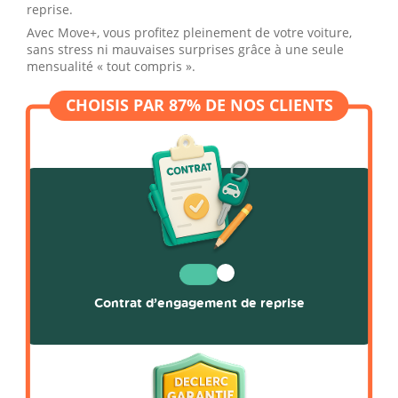
reprise.
Avec Move+, vous profitez pleinement de votre voiture,
sans stress ni mauvaises surprises grâce à une seule
mensualité « tout compris ».
Contrat d’engagement de reprise