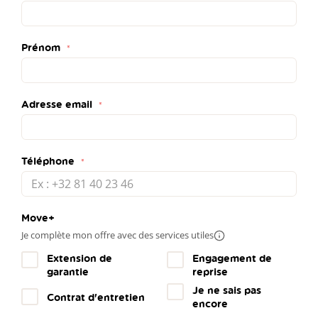
Prénom
Adresse email
Téléphone
Move+
Je complète mon offre avec des services utiles
Plus
d'infos
Extension de
Engagement de
garantie
reprise
Je ne sais pas
Contrat d'entretien
encore