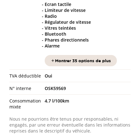
Ecran tactile
Limiteur de vitesse
Radio
Régulateur de vitesse
Vitres teintées
Bluetooth
Phares directionnels
Alarme
Montrer 35 options de plus
TVA déductible
Oui
N° interne
OSK59569
Consommation
4.7 l/100km
mixte
Nous ne pourrions être tenus pour responsables, ni
engagés, par une erreur éventuelle dans les informations
reprises dans le descriptif du véhicule.