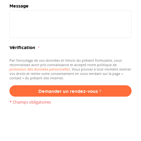
Message
Vérification
Par l'encodage de vos données et l'envoi du présent formulaire, vous
reconnaissez avoir pris connaissance et accepté notre politique de
protection des données personnelles
. Vous pouvez à tout moment exercer
vos droits et retirer votre consentement en vous rendant sur la page «
contact » du présent site internet.
Demander un rendez-vous
* Champs obligatoires