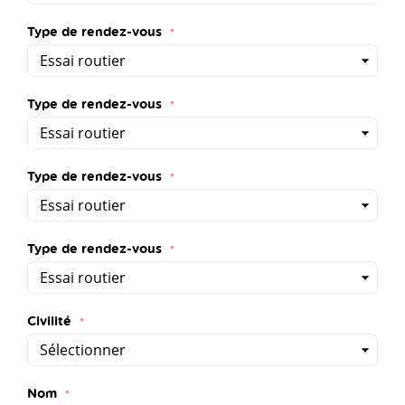
Type de rendez-vous
Type de rendez-vous
Type de rendez-vous
Type de rendez-vous
Civilité
Nom