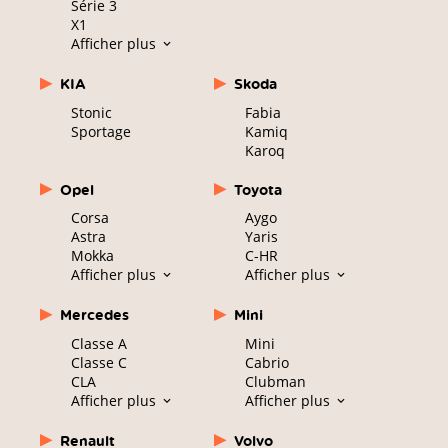
Série 3
X1
Afficher plus
KIA
Skoda
Stonic
Fabia
Sportage
Kamiq
Karoq
Opel
Toyota
Corsa
Aygo
Astra
Yaris
Mokka
C-HR
Afficher plus
Afficher plus
Mercedes
Mini
Classe A
Mini
Classe C
Cabrio
CLA
Clubman
Afficher plus
Afficher plus
Renault
Volvo