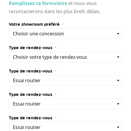
Remplissez ce formulaire
et nous vous
recontacterons dans les plus brefs délais.
Votre showroom préféré
Type de rendez-vous
Type de rendez-vous
Type de rendez-vous
Type de rendez-vous