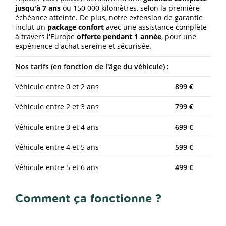
jusqu'à 7 ans
ou 150 000 kilomètres, selon la première
échéance atteinte. De plus, notre extension de garantie
inclut un
package confort
avec une assistance complète
à travers l'Europe
offerte pendant 1 année
, pour une
expérience d'achat sereine et sécurisée.
Nos tarifs (en fonction de l'âge du véhicule) :
Véhicule entre 0 et 2 ans
899 €
Véhicule entre 2 et 3 ans
799 €
Véhicule entre 3 et 4 ans
699 €
Véhicule entre 4 et 5 ans
599 €
Véhicule entre 5 et 6 ans
499 €
Comment ça fonctionne ?