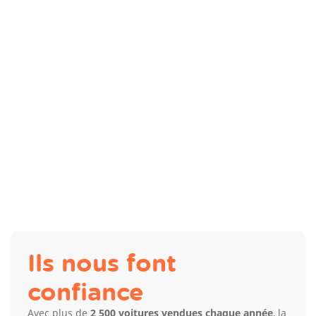
Ils nous font
confiance
Avec plus de
2 500 voitures vendues chaque année
, la