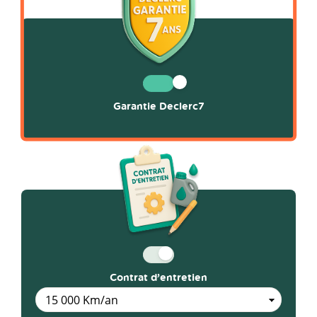
Garantie Declerc7
Contrat d’entretien