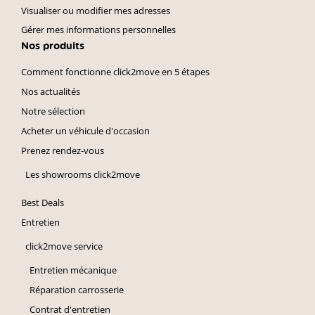
Visualiser ou modifier mes adresses
Gérer mes informations personnelles
Nos produits
Comment fonctionne click2move en 5 étapes
Nos actualités
Notre sélection
Acheter un véhicule d'occasion
Prenez rendez-vous
Les showrooms click2move
Best Deals
Entretien
click2move service
Entretien mécanique
Réparation carrosserie
Contrat d'entretien