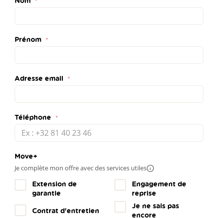
Nom
Prénom
Adresse email
Téléphone
Move+
Je complète mon offre avec des services utiles
Plus
d'infos
Extension de
Engagement de
garantie
reprise
Je ne sais pas
Contrat d'entretien
encore