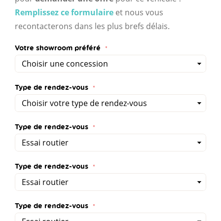
Remplissez ce formulaire
et nous vous
recontacterons dans les plus brefs délais.
Votre showroom préféré
Type de rendez-vous
Type de rendez-vous
Type de rendez-vous
Type de rendez-vous