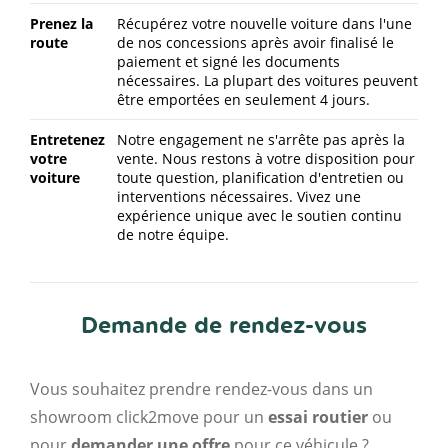
Prenez la
Récupérez votre nouvelle voiture dans l'une
route
de nos concessions après avoir finalisé le
paiement et signé les documents
nécessaires. La plupart des voitures peuvent
être emportées en seulement 4 jours.
Entretenez
Notre engagement ne s'arrête pas après la
votre
vente. Nous restons à votre disposition pour
voiture
toute question, planification d'entretien ou
interventions nécessaires. Vivez une
expérience unique avec le soutien continu
de notre équipe.
Demande de rendez-vous
Vous souhaitez prendre rendez-vous dans un
showroom click2move pour un
essai routier
ou
pour
demander une offre
pour ce véhicule ?