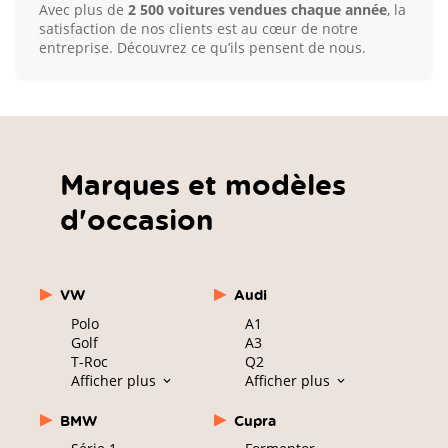
Avec plus de
2 500 voitures vendues chaque année
, la
satisfaction de nos clients est au cœur de notre
entreprise. Découvrez ce qu’ils pensent de nous.
Marques et modèles
d'occasion
VW
Audi
Polo
A1
Golf
A3
T-Roc
Q2
Afficher plus
Afficher plus
BMW
Cupra