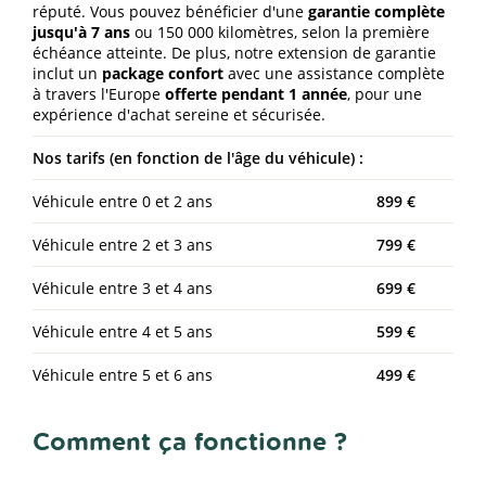
réputé. Vous pouvez bénéficier d'une
garantie complète
jusqu'à 7 ans
ou 150 000 kilomètres, selon la première
échéance atteinte. De plus, notre extension de garantie
inclut un
package confort
avec une assistance complète
à travers l'Europe
offerte pendant 1 année
, pour une
expérience d'achat sereine et sécurisée.
Nos tarifs (en fonction de l'âge du véhicule) :
Véhicule entre 0 et 2 ans
899 €
Véhicule entre 2 et 3 ans
799 €
Véhicule entre 3 et 4 ans
699 €
Véhicule entre 4 et 5 ans
599 €
Véhicule entre 5 et 6 ans
499 €
Comment ça fonctionne ?