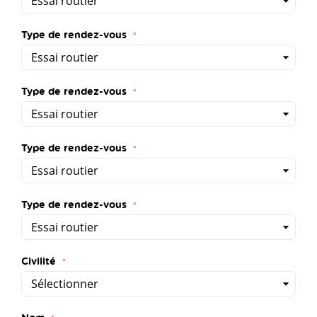
Type de rendez-vous
Type de rendez-vous
Type de rendez-vous
Type de rendez-vous
Civilité