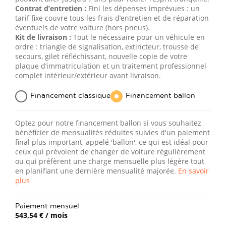
Contrat d’entretien :
Fini les dépenses imprévues : un
tarif fixe couvre tous les frais d’entretien et de réparation
éventuels de votre voiture (hors pneus).
Kit de livraison :
Tout le nécessaire pour un véhicule en
ordre : triangle de signalisation, extincteur, trousse de
secours, gilet réfléchissant, nouvelle copie de votre
plaque d’immatriculation et un traitement professionnel
complet intérieur/extérieur avant livraison.
Financement classique
Financement ballon
Optez pour notre financement ballon si vous souhaitez
bénéficier de mensualités réduites suivies d'un paiement
final plus important, appelé 'ballon', ce qui est idéal pour
ceux qui prévoient de changer de voiture régulièrement
ou qui préfèrent une charge mensuelle plus légère tout
en planifiant une dernière mensualité majorée.
En savoir
plus
Paiement mensuel
543,54 €
/ mois