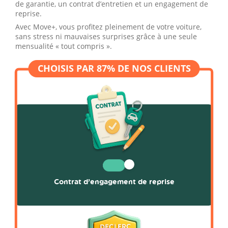
de garantie, un contrat d’entretien et un engagement de
reprise.
Avec Move+, vous profitez pleinement de votre voiture,
sans stress ni mauvaises surprises grâce à une seule
mensualité « tout compris ».
Contrat d’engagement de reprise