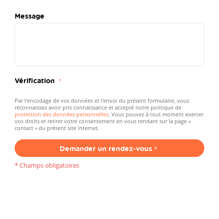
Message
Vérification
Par l'encodage de vos données et l'envoi du présent formulaire, vous
reconnaissez avoir pris connaissance et accepté notre politique de
protection des données personnelles
. Vous pouvez à tout moment exercer
vos droits et retirer votre consentement en vous rendant sur la page «
contact » du présent site internet.
Demander un rendez-vous
* Champs obligatoires