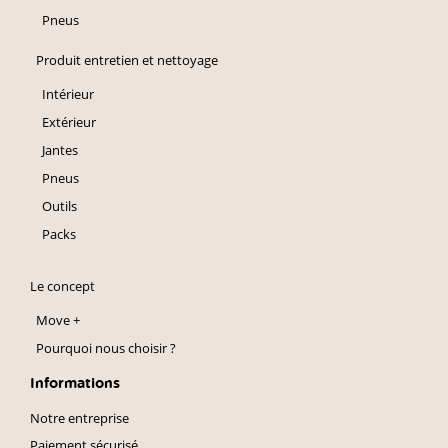
Pneus
Produit entretien et nettoyage
Intérieur
Extérieur
Jantes
Pneus
Outils
Packs
Le concept
Move +
Pourquoi nous choisir ?
Informations
Notre entreprise
Paiement sécurisé