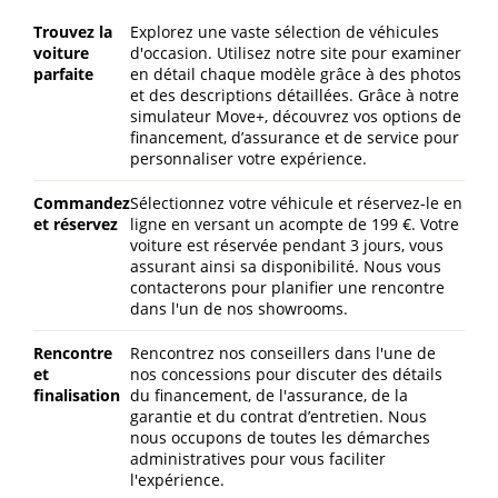
Trouvez la
Explorez une vaste sélection de véhicules
voiture
d'occasion. Utilisez notre site pour examiner
parfaite
en détail chaque modèle grâce à des photos
et des descriptions détaillées. Grâce à notre
simulateur Move+, découvrez vos options de
financement, d’assurance et de service pour
personnaliser votre expérience.
Commandez
Sélectionnez votre véhicule et réservez-le en
et réservez
ligne en versant un acompte de 199 €. Votre
voiture est réservée pendant 3 jours, vous
assurant ainsi sa disponibilité. Nous vous
contacterons pour planifier une rencontre
dans l'un de nos showrooms.
Rencontre
Rencontrez nos conseillers dans l'une de
et
nos concessions pour discuter des détails
finalisation
du financement, de l'assurance, de la
garantie et du contrat d’entretien. Nous
nous occupons de toutes les démarches
administratives pour vous faciliter
l'expérience.