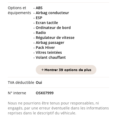
Options et
ABS
équipements
Airbag conducteur
ESP
Ecran tactile
Ordinateur de bord
Radio
Régulateur de vitesse
Airbag passager
Pack Hiver
Vitres teintées
Volant chauffant
Montrer 39 options de plus
TVA déductible
Oui
N° interne
OSK07999
Nous ne pourrions être tenus pour responsables, ni
engagés, par une erreur éventuelle dans les informations
reprises dans le descriptif du véhicule.