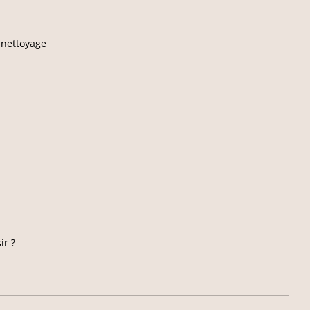
 nettoyage
ir ?