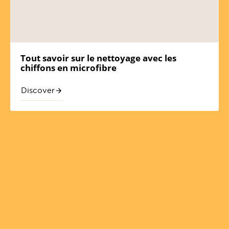
Tout savoir sur le nettoyage avec les
chiffons en microfibre
Discover