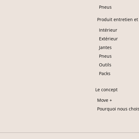
Pneus
Produit entretien et
Intérieur
Extérieur
Jantes
Pneus
Outils
Packs
Le concept
Move +
Pourquoi nous chois