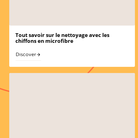
Tout savoir sur le nettoyage avec les
chiffons en microfibre
Discover