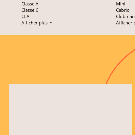
Classe A
Mini
Classe C
Cabrio
CLA
Clubman
Afficher plus
Afficher 