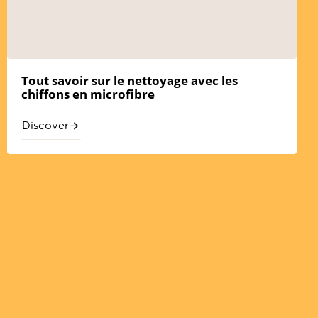
Tout savoir sur le nettoyage avec les
chiffons en microfibre
Discover