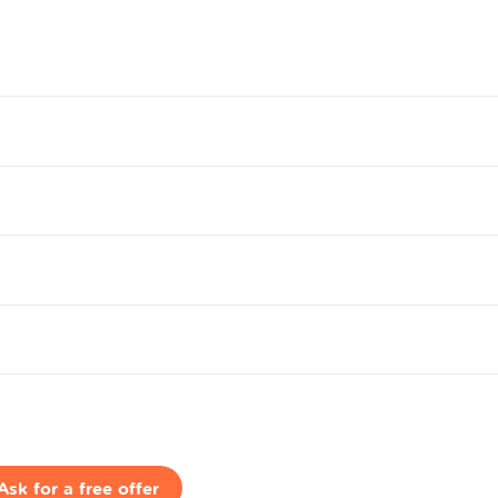
Ask for a free offer