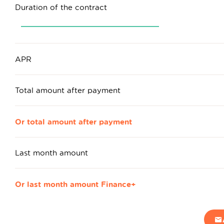
Duration of the contract
APR
Total amount after payment
Or total amount after payment
Last month amount
Or last month amount Finance+