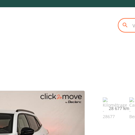
28 677 km