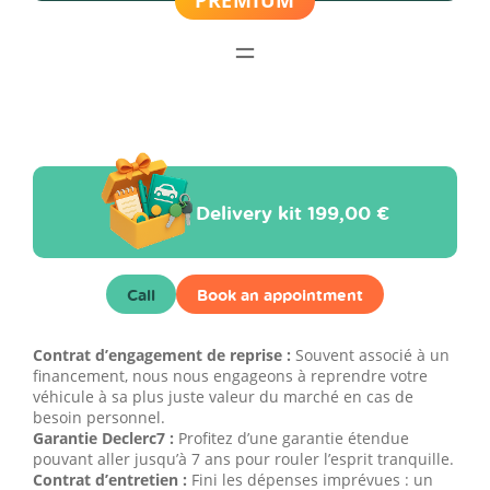
Delivery kit
199,00 €
Call
Book an appointment
Contrat d’engagement de reprise :
Souvent associé à un
financement, nous nous engageons à reprendre votre
véhicule à sa plus juste valeur du marché en cas de
besoin personnel.
Garantie Declerc7 :
Profitez d’une garantie étendue
pouvant aller jusqu’à 7 ans pour rouler l’esprit tranquille.
Contrat d’entretien :
Fini les dépenses imprévues : un