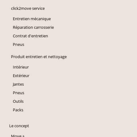
click2move service
Entretien mécanique
Réparation carrosserie
Contrat d'entretien
Pneus
Produit entretien et nettoyage
Intérieur
Extérieur
Jantes
Pneus
Outils
Packs
Le concept
Move +