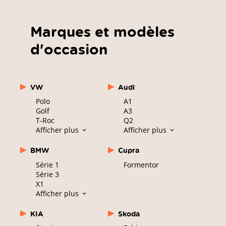
Marques et modèles
d'occasion
VW
Audi
Polo
A1
Golf
A3
T-Roc
Q2
Afficher plus
Afficher plus
BMW
Cupra
Série 1
Formentor
Série 3
X1
Afficher plus
KIA
Skoda