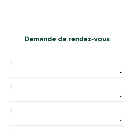
Demande de rendez-vous