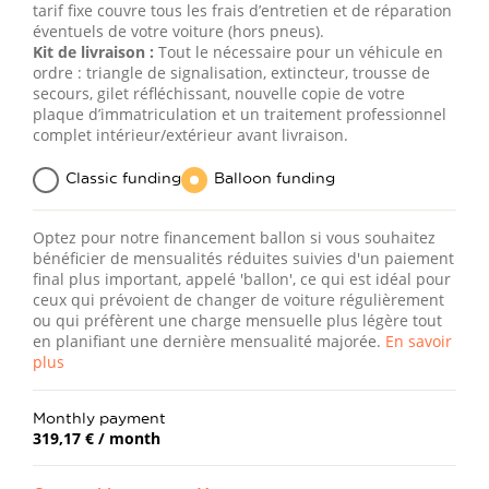
tarif fixe couvre tous les frais d’entretien et de réparation
éventuels de votre voiture (hors pneus).
Kit de livraison :
Tout le nécessaire pour un véhicule en
ordre : triangle de signalisation, extincteur, trousse de
secours, gilet réfléchissant, nouvelle copie de votre
plaque d’immatriculation et un traitement professionnel
complet intérieur/extérieur avant livraison.
Classic funding
Balloon funding
Optez pour notre financement ballon si vous souhaitez
bénéficier de mensualités réduites suivies d'un paiement
final plus important, appelé 'ballon', ce qui est idéal pour
ceux qui prévoient de changer de voiture régulièrement
ou qui préfèrent une charge mensuelle plus légère tout
en planifiant une dernière mensualité majorée.
En savoir
plus
Monthly payment
319,17 €
/ month