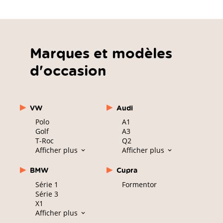
Marques et modèles
d'occasion
VW
Audi
Polo
A1
Golf
A3
T-Roc
Q2
Afficher plus
Afficher plus
BMW
Cupra
Série 1
Formentor
Série 3
X1
Afficher plus