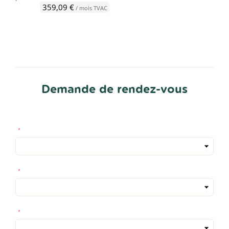
359,09 €
/ mois TVAC
Demande de rendez-vous