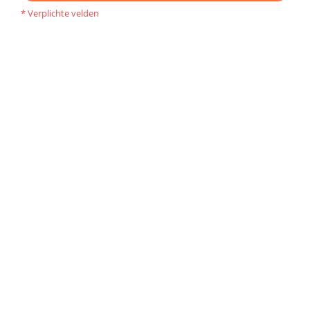
* Verplichte velden