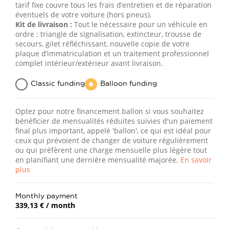
tarif fixe couvre tous les frais d’entretien et de réparation
éventuels de votre voiture (hors pneus).
Kit de livraison :
Tout le nécessaire pour un véhicule en
ordre : triangle de signalisation, extincteur, trousse de
secours, gilet réfléchissant, nouvelle copie de votre
plaque d’immatriculation et un traitement professionnel
complet intérieur/extérieur avant livraison.
Classic funding
Balloon funding
Optez pour notre financement ballon si vous souhaitez
bénéficier de mensualités réduites suivies d'un paiement
final plus important, appelé 'ballon', ce qui est idéal pour
ceux qui prévoient de changer de voiture régulièrement
ou qui préfèrent une charge mensuelle plus légère tout
en planifiant une dernière mensualité majorée.
En savoir
plus
Monthly payment
339,13 €
/ month