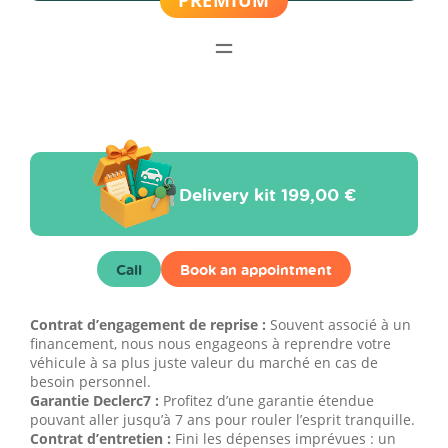
Delivery kit
199,00 €
Call
Book an appointment
Contrat d’engagement de reprise :
Souvent associé à un
financement, nous nous engageons à reprendre votre
véhicule à sa plus juste valeur du marché en cas de
besoin personnel.
Garantie Declerc7 :
Profitez d’une garantie étendue
pouvant aller jusqu’à 7 ans pour rouler l’esprit tranquille.
Contrat d’entretien :
Fini les dépenses imprévues : un