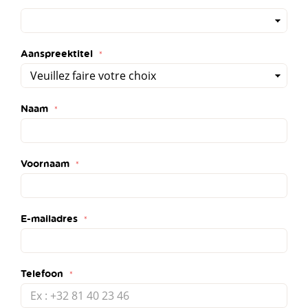
Aanspreektitel
Naam
Voornaam
E-mailadres
Telefoon