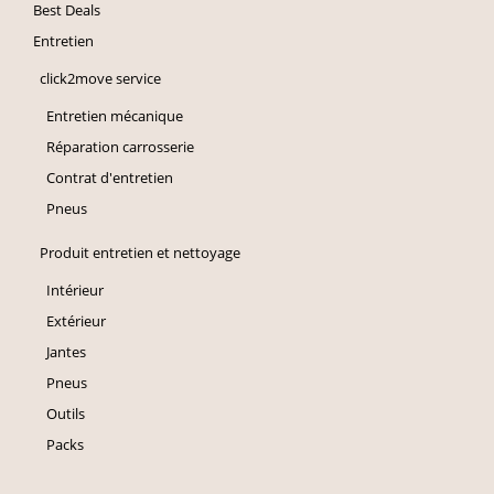
Best Deals
Entretien
click2move service
Entretien mécanique
Réparation carrosserie
Contrat d'entretien
Pneus
Produit entretien et nettoyage
Intérieur
Extérieur
Jantes
Pneus
Outils
Packs