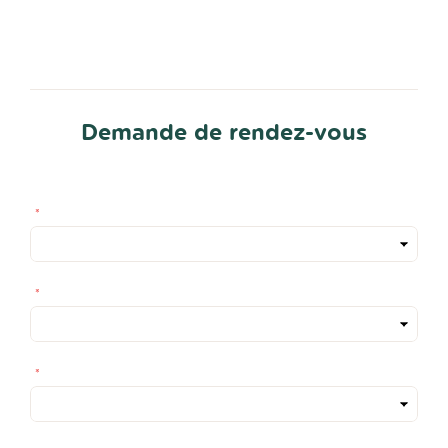
Demande de rendez-vous