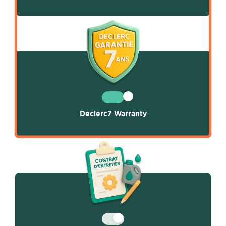
Declerc7 Warranty