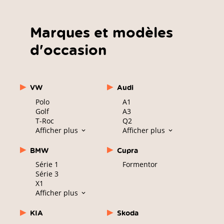
Marques et modèles
d'occasion
VW
Audi
Polo
A1
Golf
A3
T-Roc
Q2
Afficher plus
Afficher plus
BMW
Cupra
Série 1
Formentor
Série 3
X1
Afficher plus
KIA
Skoda