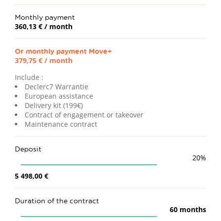
Monthly payment
360,13 €
/ month
Or monthly payment
Move+
379,75 €
/ month
Include :
Declerc7 Warrantie
European assistance
Delivery kit (199€)
Contract of engagement or takeover
Maintenance contract
Deposit
20
%
5 498,00 €
Duration of the contract
60
months