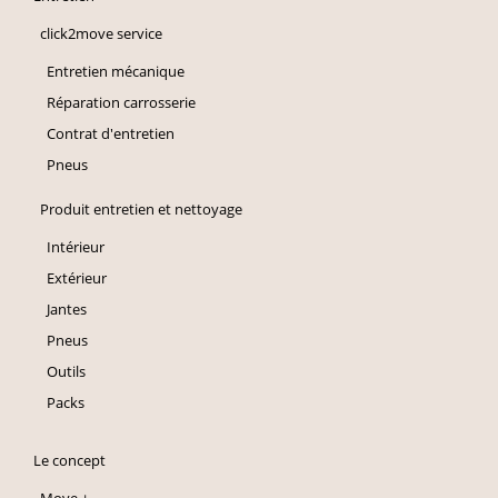
click2move service
Entretien mécanique
Réparation carrosserie
Contrat d'entretien
Pneus
Produit entretien et nettoyage
Intérieur
Extérieur
Jantes
Pneus
Outils
Packs
Le concept
Move +