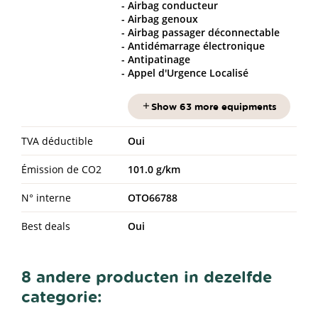
Airbag conducteur
Airbag genoux
Airbag passager déconnectable
Antidémarrage électronique
Antipatinage
Appel d'Urgence Localisé
Show 63 more equipments
TVA déductible
Oui
Émission de CO2
101.0 g/km
N° interne
OTO66788
Best deals
Oui
8 andere producten in dezelfde
categorie: