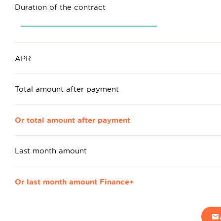
Duration of the contract
APR
Total amount after payment
Or total amount after payment
Last month amount
Or last month amount Finance+