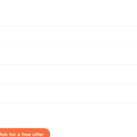
Ask for a free offer