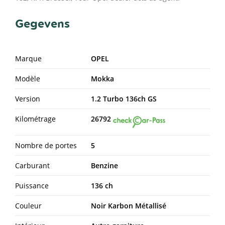
Gegevens
Marque
OPEL
Modèle
Mokka
Version
1.2 Turbo 136ch GS
Kilométrage
26792
Nombre de portes
5
Carburant
Benzine
Puissance
136 ch
Couleur
Noir Karbon Métallisé