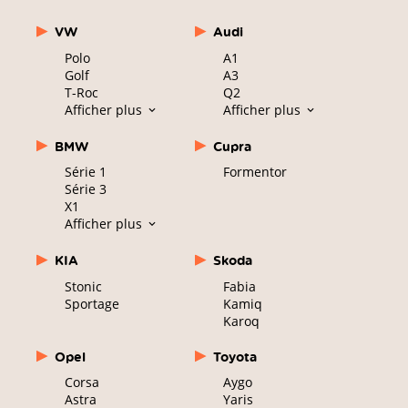
VW
Audi
Polo
A1
Golf
A3
T-Roc
Q2
Afficher plus
Afficher plus
BMW
Cupra
Série 1
Formentor
Série 3
X1
Afficher plus
KIA
Skoda
Stonic
Fabia
Sportage
Kamiq
Karoq
Opel
Toyota
Corsa
Aygo
Astra
Yaris