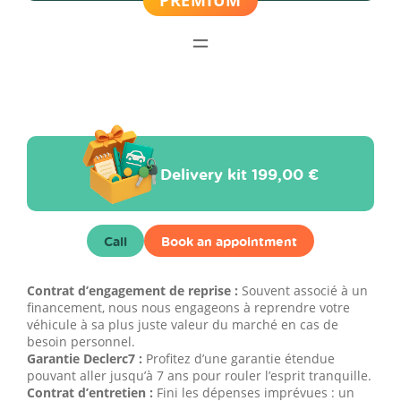
Delivery kit
199,00 €
Call
Book an appointment
Contrat d’engagement de reprise :
Souvent associé à un
financement, nous nous engageons à reprendre votre
véhicule à sa plus juste valeur du marché en cas de
besoin personnel.
Garantie Declerc7 :
Profitez d’une garantie étendue
pouvant aller jusqu’à 7 ans pour rouler l’esprit tranquille.
Contrat d’entretien :
Fini les dépenses imprévues : un