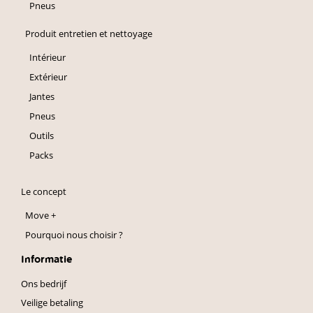
Pneus
Produit entretien et nettoyage
Intérieur
Extérieur
Jantes
Pneus
Outils
Packs
Le concept
Move +
Pourquoi nous choisir ?
Informatie
Ons bedrijf
Veilige betaling