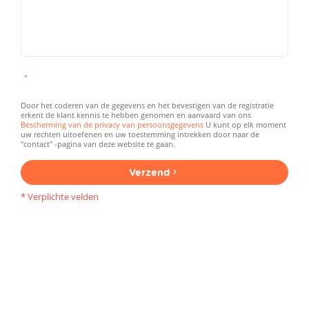
Door het coderen van de gegevens en het bevestigen van de registratie
erkent de klant kennis te hebben genomen en aanvaard van ons
Bescherming van de privacy van persoonsgegevens
U kunt op elk moment
uw rechten uitoefenen en uw toestemming intrekken door naar de
"contact" -pagina van deze website te gaan.
Verzend
* Verplichte velden