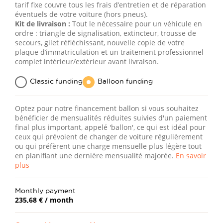
tarif fixe couvre tous les frais d’entretien et de réparation
éventuels de votre voiture (hors pneus).
Kit de livraison :
Tout le nécessaire pour un véhicule en
ordre : triangle de signalisation, extincteur, trousse de
secours, gilet réfléchissant, nouvelle copie de votre
plaque d’immatriculation et un traitement professionnel
complet intérieur/extérieur avant livraison.
Classic funding
Balloon funding
Optez pour notre financement ballon si vous souhaitez
bénéficier de mensualités réduites suivies d'un paiement
final plus important, appelé 'ballon', ce qui est idéal pour
ceux qui prévoient de changer de voiture régulièrement
ou qui préfèrent une charge mensuelle plus légère tout
en planifiant une dernière mensualité majorée.
En savoir
plus
Monthly payment
235,68 €
/ month