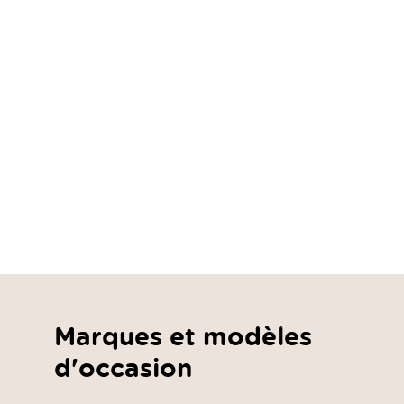
Marques et modèles
d'occasion