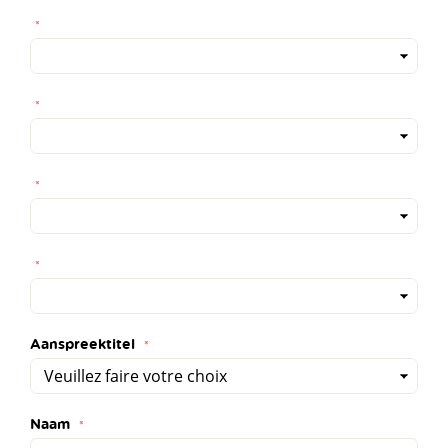
Aanspreektitel
Naam