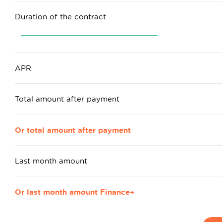
Duration of the contract
APR
Total amount after payment
Or total amount after payment
Last month amount
Or last month amount Finance+