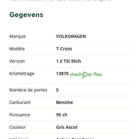
Gegevens
Marque
VOLKSWAGEN
Modèle
T-Cross
Version
1.0 TSI 95ch
Kilométrage
13870
Nombre de portes
5
Carburant
Benzine
Puissance
95 ch
Couleur
Gris Ascot