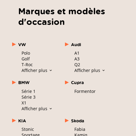
Marques et modèles
d'occasion
VW
Audi
Polo
A1
Golf
A3
T-Roc
Q2
Afficher plus
Afficher plus
BMW
Cupra
Série 1
Formentor
Série 3
X1
Afficher plus
KIA
Skoda
Stonic
Fabia
Sportage
Kamiq