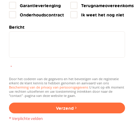
Garantieverlenging
Terugnameovereenkoms
Onderhoudscontract
Ik weet het nog niet
Bericht
Door het coderen van de gegevens en het bevestigen van de registratie
erkent de klant kennis te hebben genomen en aanvaard van ons
Bescherming van de privacy van persoonsgegevens
U kunt op elk moment
uw rechten uitoefenen en uw toestemming intrekken door naar de
"contact" -pagina van deze website te gaan.
Verzend
* Verplichte velden