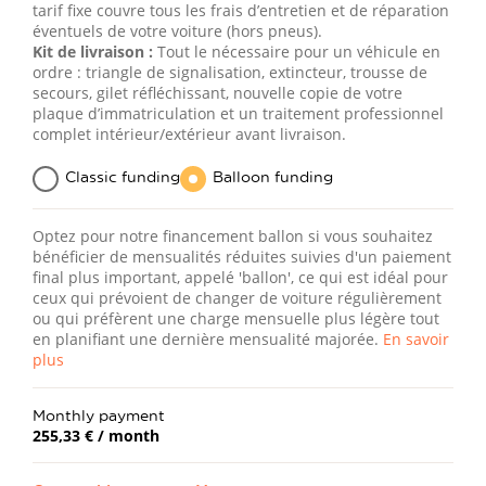
tarif fixe couvre tous les frais d’entretien et de réparation
éventuels de votre voiture (hors pneus).
Kit de livraison :
Tout le nécessaire pour un véhicule en
ordre : triangle de signalisation, extincteur, trousse de
secours, gilet réfléchissant, nouvelle copie de votre
plaque d’immatriculation et un traitement professionnel
complet intérieur/extérieur avant livraison.
Classic funding
Balloon funding
Optez pour notre financement ballon si vous souhaitez
bénéficier de mensualités réduites suivies d'un paiement
final plus important, appelé 'ballon', ce qui est idéal pour
ceux qui prévoient de changer de voiture régulièrement
ou qui préfèrent une charge mensuelle plus légère tout
en planifiant une dernière mensualité majorée.
En savoir
plus
Monthly payment
255,33 €
/ month