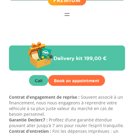
Delivery kit
199,00 €
Call
Book an appointment
Contrat d’engagement de reprise :
Souvent associé à un
financement, nous nous engageons à reprendre votre
véhicule à sa plus juste valeur du marché en cas de
besoin personnel.
Garantie Declerc7 :
Profitez d’une garantie étendue
pouvant aller jusqu’à 7 ans pour rouler l’esprit tranquille.
Contrat d’entretien :
Fini les dépenses imprévues : un