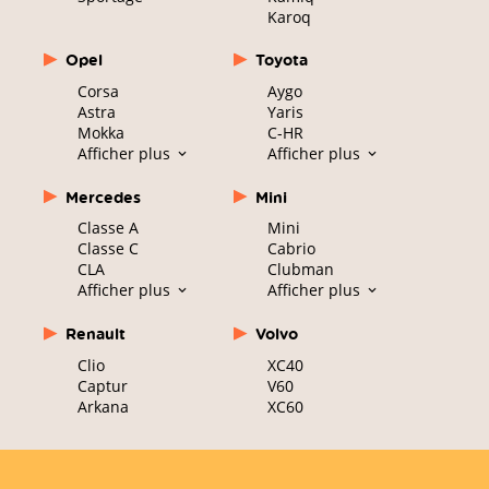
Karoq
Opel
Toyota
Corsa
Aygo
Astra
Yaris
Mokka
C-HR
Afficher plus
Afficher plus
Mercedes
Mini
Classe A
Mini
Classe C
Cabrio
CLA
Clubman
Afficher plus
Afficher plus
Renault
Volvo
Clio
XC40
Captur
V60
Arkana
XC60