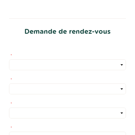
Demande de rendez-vous