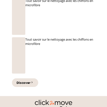
Tout savoir sur le nettoyage avec les chiffons en
microfibre
Tout savoir sur le nettoyage avec les chiffons en
microfibre
Discover