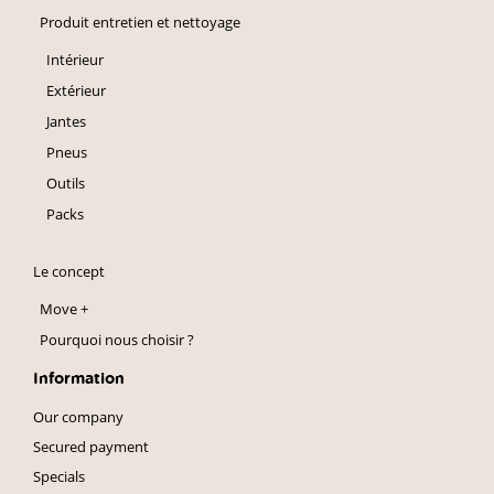
Produit entretien et nettoyage
Intérieur
Extérieur
Jantes
Pneus
Outils
Packs
Le concept
Move +
Pourquoi nous choisir ?
Information
Our company
Secured payment
Specials