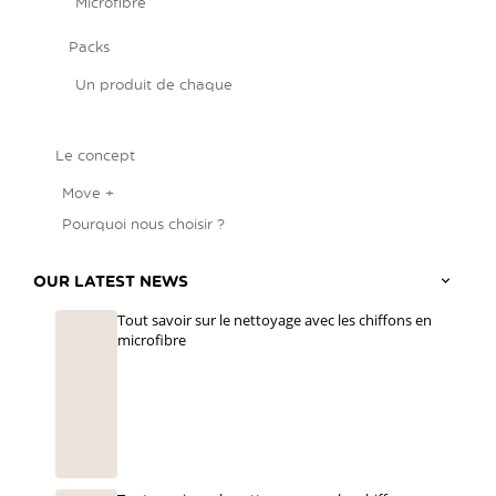
Microfibre
Packs
Un produit de chaque
Le concept
Move +
Pourquoi nous choisir ?
OUR LATEST NEWS
Tout savoir sur le nettoyage avec les chiffons en
microfibre