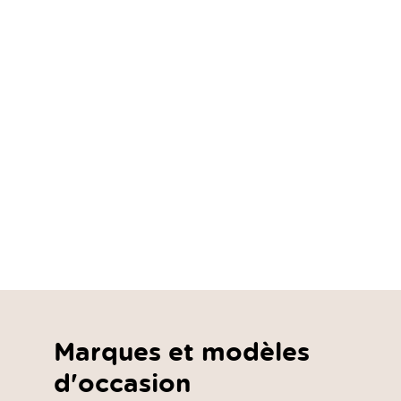
Marques et modèles
d'occasion