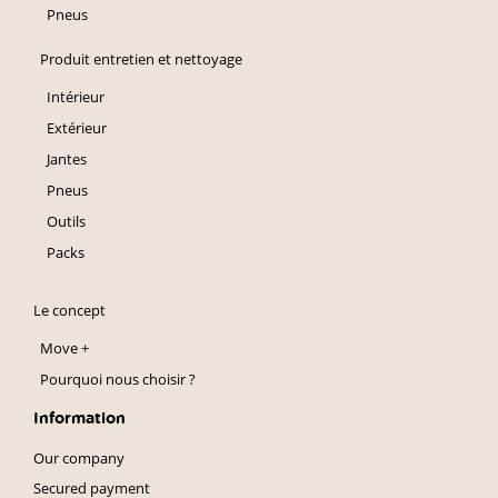
Pneus
Produit entretien et nettoyage
Intérieur
Extérieur
Jantes
Pneus
Outils
Packs
Le concept
Move +
Pourquoi nous choisir ?
Information
Our company
Secured payment