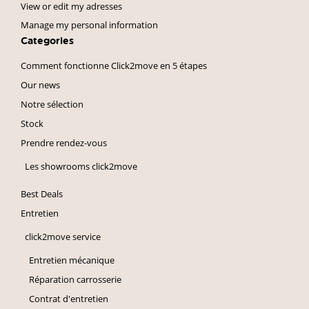
View or edit my adresses
Manage my personal information
Categories
Comment fonctionne Click2move en 5 étapes
Our news
Notre sélection
Stock
Prendre rendez-vous
Les showrooms click2move
Best Deals
Entretien
click2move service
Entretien mécanique
Réparation carrosserie
Contrat d'entretien