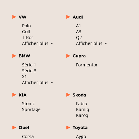
VW
Audi
Polo
A1
Golf
A3
T-Roc
Q2
Afficher plus
Afficher plus
BMW
Cupra
Série 1
Formentor
Série 3
X1
Afficher plus
KIA
Skoda
Stonic
Fabia
Sportage
Kamiq
Karoq
Opel
Toyota
Corsa
Aygo