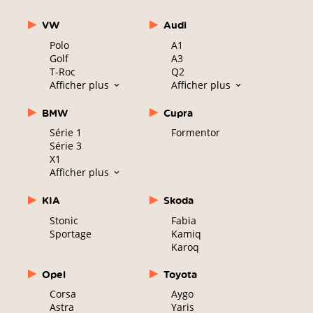
VW
Audi
Polo
A1
Golf
A3
T-Roc
Q2
Afficher plus
Afficher plus
BMW
Cupra
Série 1
Formentor
Série 3
X1
Afficher plus
KIA
Skoda
Stonic
Fabia
Sportage
Kamiq
Karoq
Opel
Toyota
Corsa
Aygo
Astra
Yaris