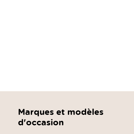
Marques et modèles
d'occasion