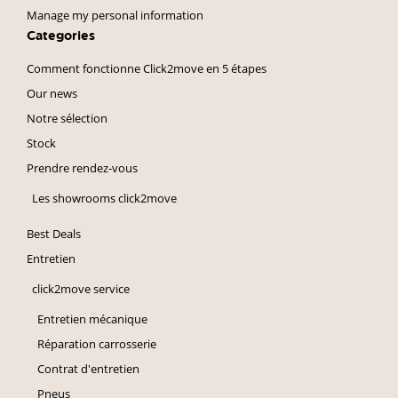
Manage my personal information
Categories
Comment fonctionne Click2move en 5 étapes
Our news
Notre sélection
Stock
Prendre rendez-vous
Les showrooms click2move
Best Deals
Entretien
click2move service
Entretien mécanique
Réparation carrosserie
Contrat d'entretien
Pneus