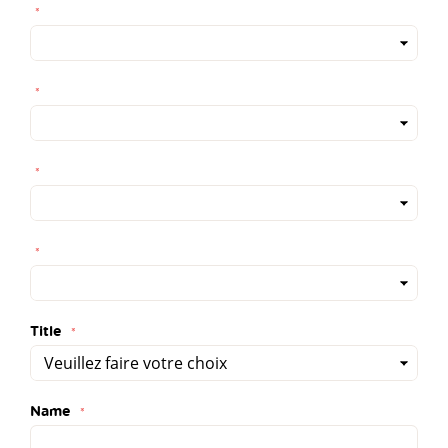
Title
Name