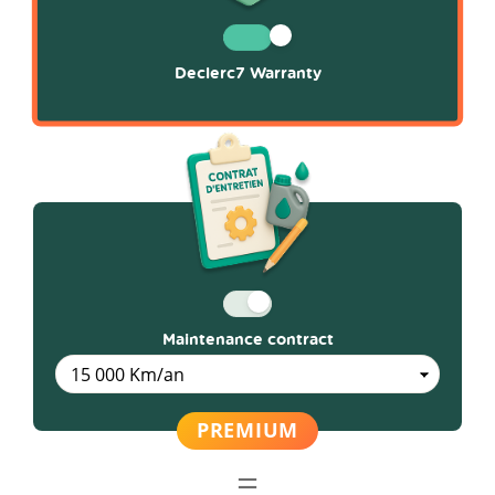
Declerc7 Warranty
Maintenance contract