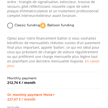
ordre : triangle de signalisation, extincteur, trousse de
secours, gilet réfléchissant, nouvelle copie de votre
plaque d’immatriculation et un traitement professionnel
complet intérieur/extérieur avant livraison.
Classic funding
Balloon funding
Optez pour notre financement ballon si vous souhaitez
bénéficier de mensualités réduites suivies d'un paiement
final plus important, appelé 'ballon', ce qui est idéal pour
ceux qui prévoient de changer de voiture régulièrement
ou qui préfèrent une charge mensuelle plus légère tout
en planifiant une dernière mensualité majorée.
En savoir
plus
Monthly payment
212,74 €
/ month
Or monthly payment
Move+
227,67 €
/ month
Include :