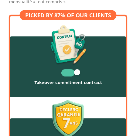
mensualité « tout compris ».
Takeover commitment contract