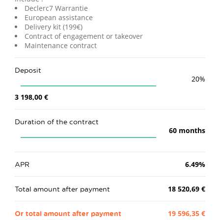
Declerc7 Warrantie
European assistance
Delivery kit (199€)
Contract of engagement or takeover
Maintenance contract
Deposit
20
%
3 198,00 €
Duration of the contract
60
months
APR
6.49
%
Total amount after payment
18 520,69 €
Or total amount after payment
19 596,35 €