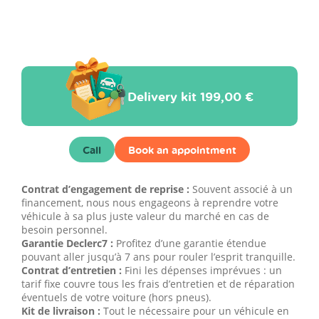
Delivery kit
199,00 €
Call
Book an appointment
Contrat d’engagement de reprise :
Souvent associé à un
financement, nous nous engageons à reprendre votre
véhicule à sa plus juste valeur du marché en cas de
besoin personnel.
Garantie Declerc7 :
Profitez d’une garantie étendue
pouvant aller jusqu’à 7 ans pour rouler l’esprit tranquille.
Contrat d’entretien :
Fini les dépenses imprévues : un
tarif fixe couvre tous les frais d’entretien et de réparation
éventuels de votre voiture (hors pneus).
Kit de livraison :
Tout le nécessaire pour un véhicule en