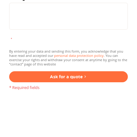
By entering your data and sending this form, you acknowledge that you
have read and accepted our
personal data protection policy
. You can
exercise your rights and withdraw your consent at anytime by going to the
“contact” page of this website
Ask for a quote
* Required fields