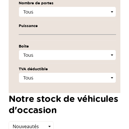
Nombre de portes
Puissance
Boîte
TVA déductible
Notre stock de véhicules
d'occasion
Trier