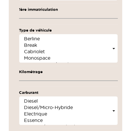
1ère immatriculation
Type de véhicule
Kilométrage
Carburant