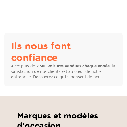
Ils nous font
confiance
Avec plus de
2 500 voitures vendues chaque année
, la
satisfaction de nos clients est au cœur de notre
entreprise. Découvrez ce qu’ils pensent de nous.
Marques et modèles
d'occasion