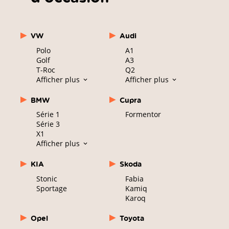
VW
Audi
Polo
A1
Golf
A3
T-Roc
Q2
Afficher plus
Afficher plus
BMW
Cupra
Série 1
Formentor
Série 3
X1
Afficher plus
KIA
Skoda
Stonic
Fabia
Sportage
Kamiq
Karoq
Opel
Toyota