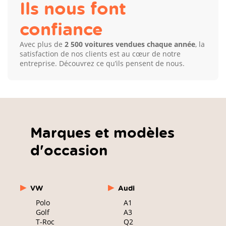
Ils nous font
confiance
Avec plus de
2 500 voitures vendues chaque année
, la
satisfaction de nos clients est au cœur de notre
entreprise. Découvrez ce qu’ils pensent de nous.
Marques et modèles
d'occasion
VW
Audi
Polo
A1
Golf
A3
T-Roc
Q2