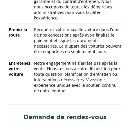
garantie et du contrat d’entretien. Nous
nous occupons de toutes les démarches
administratives pour vous faciliter
l'expérience.
Prenez la
Récupérez votre nouvelle voiture dans l'une
route
de nos concessions après avoir finalisé le
paiement et signé les documents
nécessaires. La plupart des voitures peuvent
être emportées en seulement 4 jours.
Entretenez
Notre engagement ne s'arrête pas après la
votre
vente. Nous restons à votre disposition pour
voiture
toute question, planification d'entretien ou
interventions nécessaires. Vivez une
expérience unique avec le soutien continu
de notre équipe.
Demande de rendez-vous