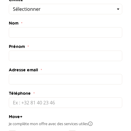
Nom
Prénom
Adresse email
Téléphone
Move+
Je complète mon offre avec des services utiles
Plus
d'infos