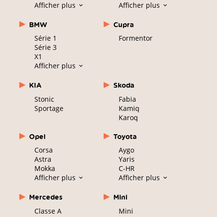
Afficher plus
Afficher plus
BMW
Cupra
Série 1
Formentor
Série 3
X1
Afficher plus
KIA
Skoda
Stonic
Fabia
Sportage
Kamiq
Karoq
Opel
Toyota
Corsa
Aygo
Astra
Yaris
Mokka
C-HR
Afficher plus
Afficher plus
Mercedes
Mini
Classe A
Mini