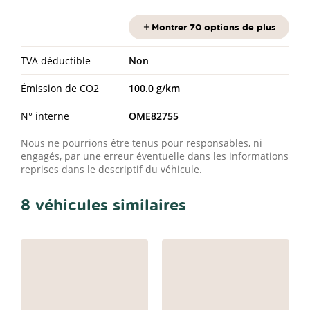
Montrer 70 options de plus
TVA déductible
Non
Émission de CO2
100.0 g/km
N° interne
OME82755
Nous ne pourrions être tenus pour responsables, ni
engagés, par une erreur éventuelle dans les informations
reprises dans le descriptif du véhicule.
8 véhicules similaires