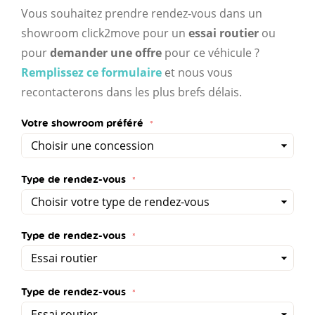
Vous souhaitez prendre rendez-vous dans un
showroom click2move pour un
essai routier
ou
pour
demander une offre
pour ce véhicule ?
Remplissez ce formulaire
et nous vous
recontacterons dans les plus brefs délais.
Votre showroom préféré
Type de rendez-vous
Type de rendez-vous
Type de rendez-vous