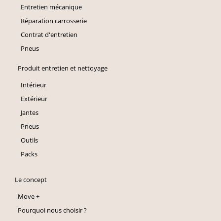
Entretien mécanique
Réparation carrosserie
Contrat d'entretien
Pneus
Produit entretien et nettoyage
Intérieur
Extérieur
Jantes
Pneus
Outils
Packs
Le concept
Move +
Pourquoi nous choisir ?