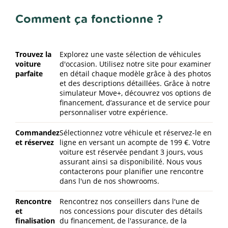
Comment ça fonctionne ?
Trouvez la
Explorez une vaste sélection de véhicules
voiture
d'occasion. Utilisez notre site pour examiner
parfaite
en détail chaque modèle grâce à des photos
et des descriptions détaillées. Grâce à notre
simulateur Move+, découvrez vos options de
financement, d’assurance et de service pour
personnaliser votre expérience.
Commandez
Sélectionnez votre véhicule et réservez-le en
et réservez
ligne en versant un acompte de 199 €. Votre
voiture est réservée pendant 3 jours, vous
assurant ainsi sa disponibilité. Nous vous
contacterons pour planifier une rencontre
dans l'un de nos showrooms.
Rencontre
Rencontrez nos conseillers dans l'une de
et
nos concessions pour discuter des détails
finalisation
du financement, de l'assurance, de la