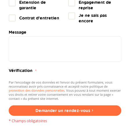
Extension de
Engagement de
garantie
reprise
Je ne sais pas
Contrat d'entretien
encore
Message
Vérification
Par l'encodage de vos données et l'envoi du présent formulaire, vous
reconnaissez avoir pris connaissance et accepté notre politique de
protection des données personnelles
. Vous pouvez à tout moment exercer
vos droits et retirer votre consentement en vous rendant sur la page «
contact » du présent site internet.
Demander un rendez-vous
* Champs obligatoires