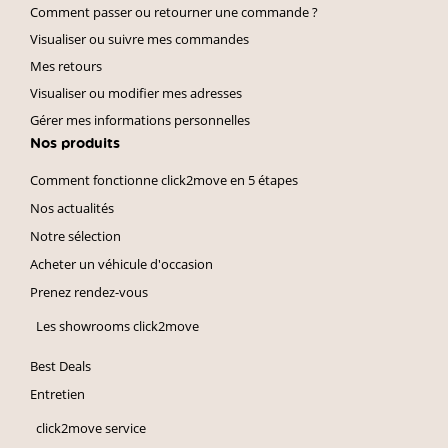
Comment passer ou retourner une commande ?
Visualiser ou suivre mes commandes
Mes retours
Visualiser ou modifier mes adresses
Gérer mes informations personnelles
Nos produits
Comment fonctionne click2move en 5 étapes
Nos actualités
Notre sélection
Acheter un véhicule d'occasion
Prenez rendez-vous
Les showrooms click2move
Best Deals
Entretien
click2move service