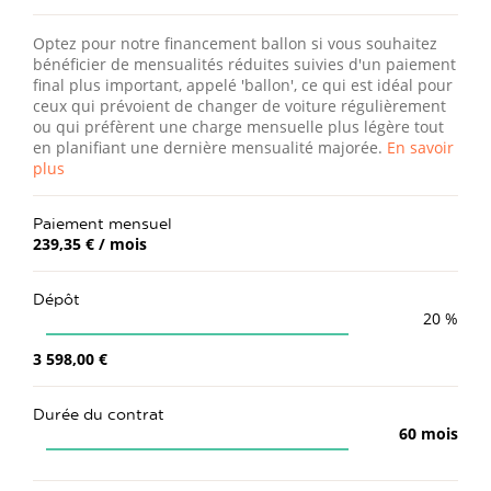
Optez pour notre financement ballon si vous souhaitez
bénéficier de mensualités réduites suivies d'un paiement
final plus important, appelé 'ballon', ce qui est idéal pour
ceux qui prévoient de changer de voiture régulièrement
ou qui préfèrent une charge mensuelle plus légère tout
en planifiant une dernière mensualité majorée.
En savoir
plus
Paiement mensuel
239,35 €
/ mois
Dépôt
20
%
3 598,00 €
Durée du contrat
60
mois