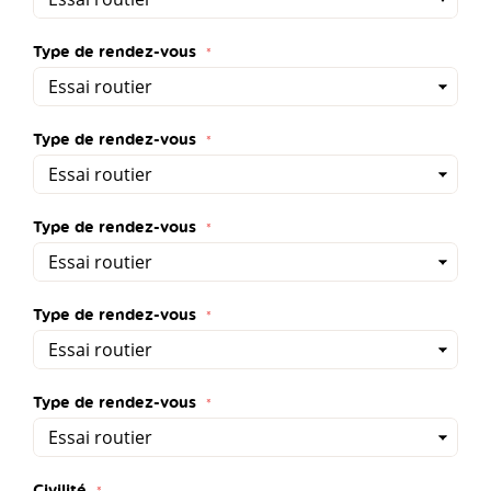
Type de rendez-vous
Type de rendez-vous
Type de rendez-vous
Type de rendez-vous
Type de rendez-vous
Civilité