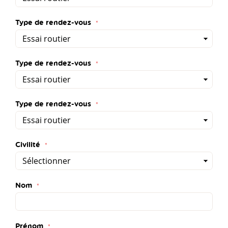
Type de rendez-vous
Type de rendez-vous
Type de rendez-vous
Civilité
Nom
Prénom