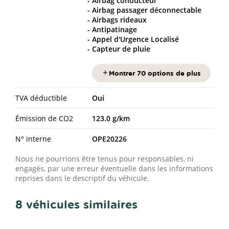
Airbag conducteur
Airbag passager déconnectable
Airbags rideaux
Antipatinage
Appel d'Urgence Localisé
Capteur de pluie
Montrer 70 options de plus
TVA déductible
Oui
Émission de CO2
123.0 g/km
N° interne
OPE20226
Nous ne pourrions être tenus pour responsables, ni
engagés, par une erreur éventuelle dans les informations
reprises dans le descriptif du véhicule.
8 véhicules similaires