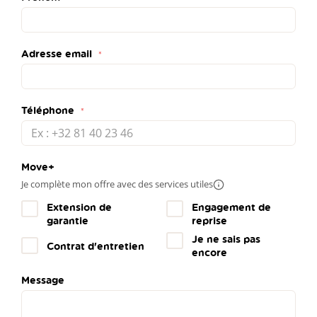
Adresse email
Téléphone
Move+
Je complète mon offre avec des services utiles
Plus
d'infos
Extension de
Engagement de
garantie
reprise
Je ne sais pas
Contrat d'entretien
encore
Message