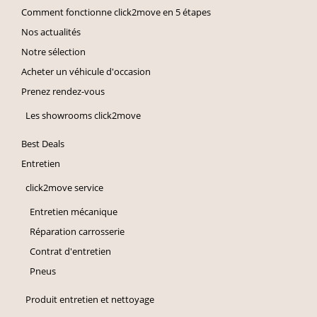
Comment fonctionne click2move en 5 étapes
Nos actualités
Notre sélection
Acheter un véhicule d'occasion
Prenez rendez-vous
Les showrooms click2move
Best Deals
Entretien
click2move service
Entretien mécanique
Réparation carrosserie
Contrat d'entretien
Pneus
Produit entretien et nettoyage