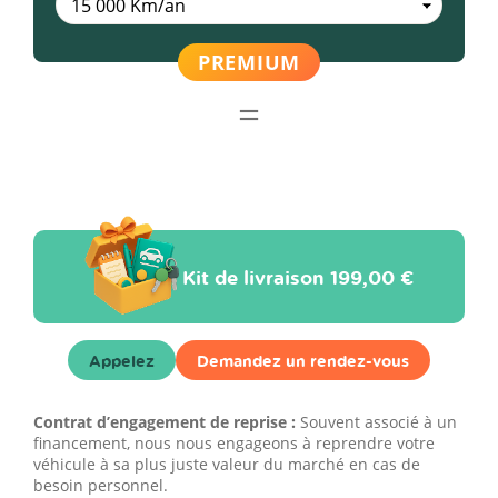
Kit de livraison
199,00 €
Appelez
Demandez un rendez-vous
Contrat d’engagement de reprise :
Souvent associé à un
financement, nous nous engageons à reprendre votre
véhicule à sa plus juste valeur du marché en cas de
besoin personnel.