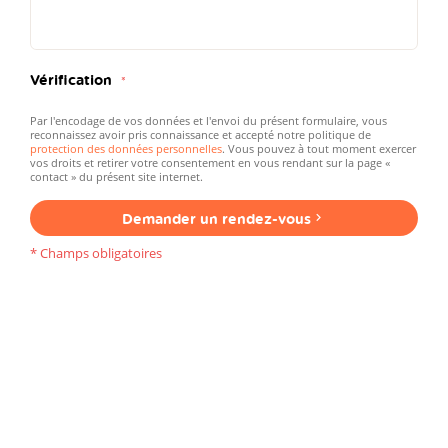
Vérification
Par l'encodage de vos données et l'envoi du présent formulaire, vous
reconnaissez avoir pris connaissance et accepté notre politique de
protection des données personnelles
. Vous pouvez à tout moment exercer
vos droits et retirer votre consentement en vous rendant sur la page «
contact » du présent site internet.
Demander un rendez-vous
* Champs obligatoires