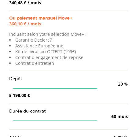
340,48 €
/ mois
Ou paiement mensuel
Move+
360,10 €
/ mois
Incluant selon votre sélection Move+ :
Garantie Declerc7
Assistance Européenne
Kit de livraison OFFERT (199€)
Contrat d'engagement de reprise
Contrat d’entretien
Dépôt
20
%
5 198,00 €
Durée du contrat
60
mois