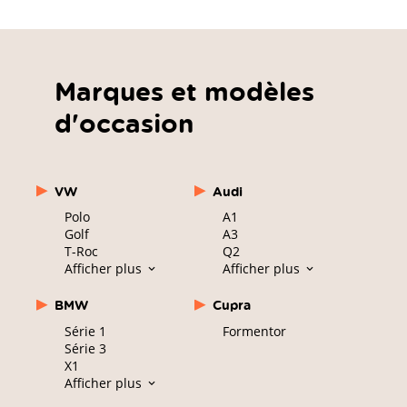
Marques et modèles
d'occasion
VW
Audi
Polo
A1
Golf
A3
T-Roc
Q2
Afficher plus
Afficher plus
BMW
Cupra
Série 1
Formentor
Série 3
X1
Afficher plus