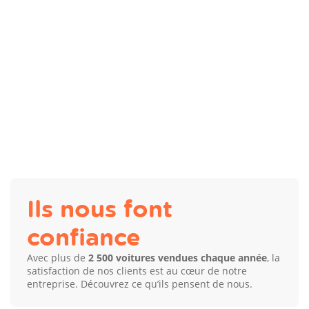
Ils nous font
confiance
Avec plus de
2 500 voitures vendues chaque année
, la
satisfaction de nos clients est au cœur de notre
entreprise. Découvrez ce qu’ils pensent de nous.