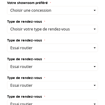
Votre showroom préféré
Type de rendez-vous
Type de rendez-vous
Type de rendez-vous
Type de rendez-vous
Type de rendez-vous