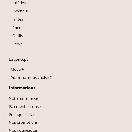
Intérieur
Extérieur
Jantes
Pneus
Outils
Packs
Le concept
Move +
Pourquoi nous choisir ?
Informations
Notre entreprise
Paiement sécurisé
Politique d'avis
Nos promotions
Nos nouveautés