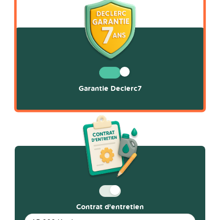
Garantie Declerc7
Contrat d’entretien