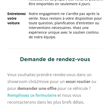
être emportées en seulement 4 jours.
Entretenez
Notre engagement ne s'arrête pas après la
votre
vente. Nous restons à votre disposition pour
voiture
toute question, planification d'entretien ou
interventions nécessaires. Vivez une
expérience unique avec le soutien continu
de notre équipe.
Demande de rendez-vous
Vous souhaitez prendre rendez-vous dans un
showroom click2move pour un
essai routier
ou
pour
demander une offre
pour ce véhicule ?
Remplissez ce formulaire
et nous vous
recontacterons dans les plus brefs délais.