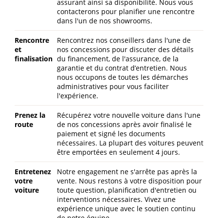
assurant ainsi sa disponibilité. Nous vous
contacterons pour planifier une rencontre
dans l'un de nos showrooms.
Rencontre
Rencontrez nos conseillers dans l'une de
et
nos concessions pour discuter des détails
finalisation
du financement, de l'assurance, de la
garantie et du contrat d’entretien. Nous
nous occupons de toutes les démarches
administratives pour vous faciliter
l'expérience.
Prenez la
Récupérez votre nouvelle voiture dans l'une
route
de nos concessions après avoir finalisé le
paiement et signé les documents
nécessaires. La plupart des voitures peuvent
être emportées en seulement 4 jours.
Entretenez
Notre engagement ne s'arrête pas après la
votre
vente. Nous restons à votre disposition pour
voiture
toute question, planification d'entretien ou
interventions nécessaires. Vivez une
expérience unique avec le soutien continu
de notre équipe.