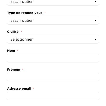
Type de rendez-vous
Civilité
Nom
Prénom
Adresse email