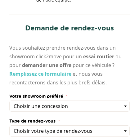
Demande de rendez-vous
Vous souhaitez prendre rendez-vous dans un
showroom click2move pour un
essai routier
ou
pour
demander une offre
pour ce véhicule ?
Remplissez ce formulaire
et nous vous
recontacterons dans les plus brefs délais.
Votre showroom préféré
Type de rendez-vous