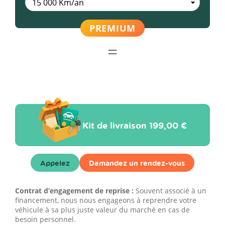
Kit de livraison
199,00 €
Appelez
Demandez un rendez-vous
Contrat d’engagement de reprise :
Souvent associé à un
financement, nous nous engageons à reprendre votre
véhicule à sa plus juste valeur du marché en cas de
besoin personnel.