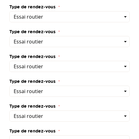
Type de rendez-vous
Type de rendez-vous
Type de rendez-vous
Type de rendez-vous
Type de rendez-vous
Type de rendez-vous