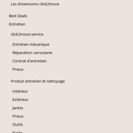
Les showrooms click2move
Best Deals
Entretien
click2move service
Entretien mécanique
Réparation carrosserie
Contrat d'entretien
Pneus
Produit entretien et nettoyage
Intérieur
Extérieur
Jantes
Pneus
Outils
Packs