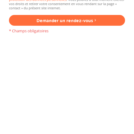
vos droits et retirer votre consentement en vous rendant sur la page «
contact » du présent site internet.
Demander un rendez-vous
* Champs obligatoires