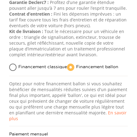
Garantie Declerc7 :
Profitez d’une garantie étendue
pouvant aller jusqu’à 7 ans pour rouler l’esprit tranquille.
Contrat d’entretien :
Fini les dépenses imprévues : un
tarif fixe couvre tous les frais d’entretien et de réparation
éventuels de votre voiture (hors pneus).
Kit de livraison :
Tout le nécessaire pour un véhicule en
ordre : triangle de signalisation, extincteur, trousse de
secours, gilet réfléchissant, nouvelle copie de votre
plaque d’immatriculation et un traitement professionnel
complet intérieur/extérieur avant livraison.
Financement classique
Financement ballon
Optez pour notre financement ballon si vous souhaitez
bénéficier de mensualités réduites suivies d'un paiement
final plus important, appelé 'ballon', ce qui est idéal pour
ceux qui prévoient de changer de voiture régulièrement
ou qui préfèrent une charge mensuelle plus légère tout
en planifiant une dernière mensualité majorée.
En savoir
plus
Paiement mensuel