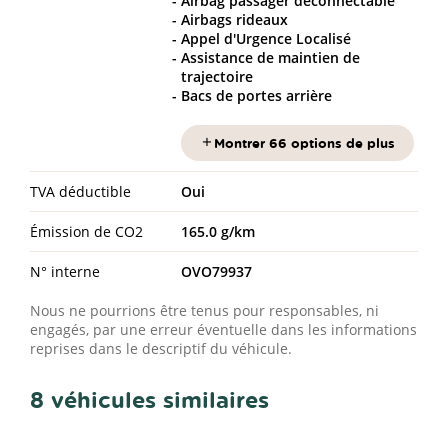
Airbag passager déconnectable
Airbags rideaux
Appel d'Urgence Localisé
Assistance de maintien de
trajectoire
Bacs de portes arrière
Montrer 66 options de plus
TVA déductible
Oui
Émission de CO2
165.0 g/km
N° interne
OVO79937
Nous ne pourrions être tenus pour responsables, ni
engagés, par une erreur éventuelle dans les informations
reprises dans le descriptif du véhicule.
8 véhicules similaires