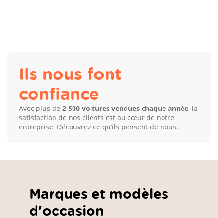
Ils nous font
confiance
Avec plus de
2 500 voitures vendues chaque année
, la
satisfaction de nos clients est au cœur de notre
entreprise. Découvrez ce qu’ils pensent de nous.
Marques et modèles
d'occasion