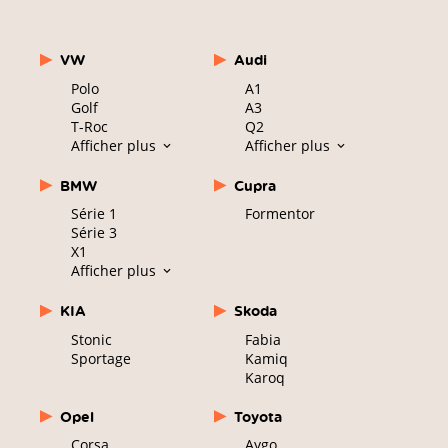
VW
Audi
Polo
A1
Golf
A3
T-Roc
Q2
Afficher plus
Afficher plus
BMW
Cupra
Série 1
Formentor
Série 3
X1
Afficher plus
KIA
Skoda
Stonic
Fabia
Sportage
Kamiq
Karoq
Opel
Toyota
Corsa
Aygo