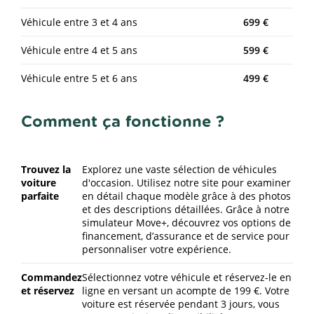
Véhicule entre 3 et 4 ans
699 €
Véhicule entre 4 et 5 ans
599 €
Véhicule entre 5 et 6 ans
499 €
Comment ça fonctionne ?
Trouvez la
Explorez une vaste sélection de véhicules
voiture
d'occasion. Utilisez notre site pour examiner
parfaite
en détail chaque modèle grâce à des photos
et des descriptions détaillées. Grâce à notre
simulateur Move+, découvrez vos options de
financement, d’assurance et de service pour
personnaliser votre expérience.
Commandez
Sélectionnez votre véhicule et réservez-le en
et réservez
ligne en versant un acompte de 199 €. Votre
voiture est réservée pendant 3 jours, vous