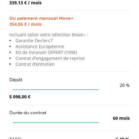
339,13 €
/ mois
Ou paiement mensuel
Move+
354,06 €
/ mois
Incluant selon votre sélection Move+ :
Garantie Declerc7
Assistance Européenne
Kit de livraison OFFERT (199€)
Contrat d'engagement de reprise
Contrat d’entretien
Dépôt
20
%
5 098,00 €
Durée du contrat
60
mois