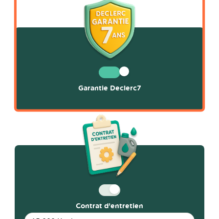
Garantie Declerc7
Contrat d’entretien