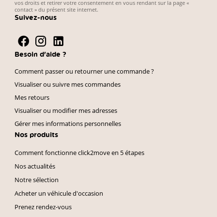
vos droits et retirer votre consentement en vous rendant sur la page «
contact » du présent site internet.
Suivez-nous
Besoin d'aide ?
Comment passer ou retourner une commande ?
Visualiser ou suivre mes commandes
Mes retours
Visualiser ou modifier mes adresses
Gérer mes informations personnelles
Nos produits
Comment fonctionne click2move en 5 étapes
Nos actualités
Notre sélection
Acheter un véhicule d'occasion
Prenez rendez-vous