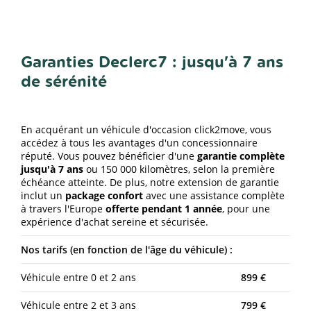
Garanties Declerc7 : jusqu'à 7 ans
de sérénité
En acquérant un véhicule d'occasion click2move, vous
accédez à tous les avantages d'un concessionnaire
réputé. Vous pouvez bénéficier d'une
garantie complète
jusqu'à 7 ans
ou 150 000 kilomètres, selon la première
échéance atteinte. De plus, notre extension de garantie
inclut un
package confort
avec une assistance complète
à travers l'Europe
offerte pendant 1 année
, pour une
expérience d'achat sereine et sécurisée.
Nos tarifs (en fonction de l'âge du véhicule) :
Véhicule entre 0 et 2 ans
899 €
Véhicule entre 2 et 3 ans
799 €