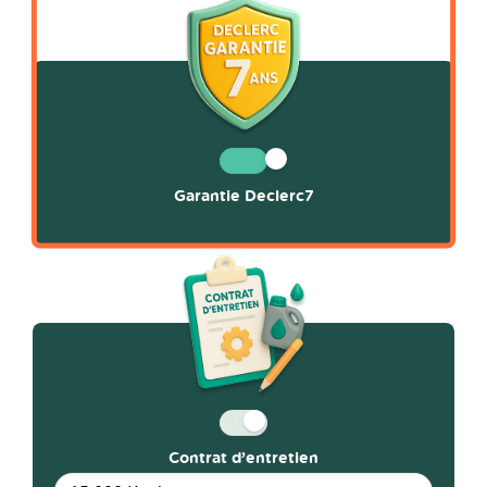
Garantie Declerc7
Contrat d’entretien