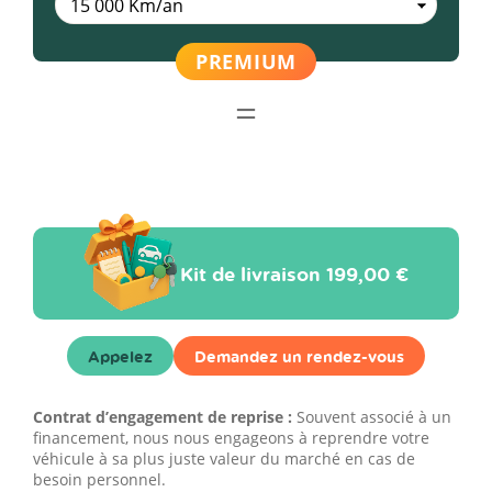
Kit de livraison
199,00 €
Appelez
Demandez un rendez-vous
Contrat d’engagement de reprise :
Souvent associé à un
financement, nous nous engageons à reprendre votre
véhicule à sa plus juste valeur du marché en cas de
besoin personnel.