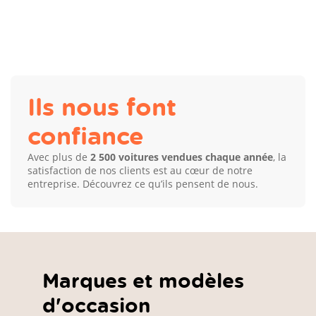
Ils nous font
confiance
Avec plus de
2 500 voitures vendues chaque année
, la
satisfaction de nos clients est au cœur de notre
entreprise. Découvrez ce qu’ils pensent de nous.
Marques et modèles
d'occasion