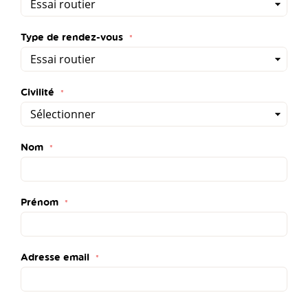
Type de rendez-vous
Civilité
Nom
Prénom
Adresse email