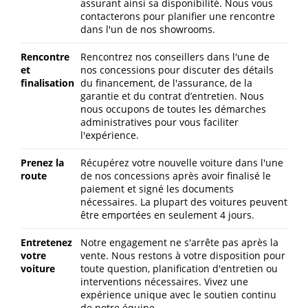
assurant ainsi sa disponibilité. Nous vous
contacterons pour planifier une rencontre
dans l'un de nos showrooms.
Rencontre
Rencontrez nos conseillers dans l'une de
et
nos concessions pour discuter des détails
finalisation
du financement, de l'assurance, de la
garantie et du contrat d’entretien. Nous
nous occupons de toutes les démarches
administratives pour vous faciliter
l'expérience.
Prenez la
Récupérez votre nouvelle voiture dans l'une
route
de nos concessions après avoir finalisé le
paiement et signé les documents
nécessaires. La plupart des voitures peuvent
être emportées en seulement 4 jours.
Entretenez
Notre engagement ne s'arrête pas après la
votre
vente. Nous restons à votre disposition pour
voiture
toute question, planification d'entretien ou
interventions nécessaires. Vivez une
expérience unique avec le soutien continu
de notre équipe.