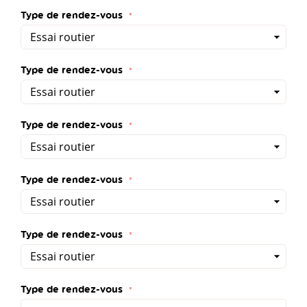
Type de rendez-vous
Type de rendez-vous
Type de rendez-vous
Type de rendez-vous
Type de rendez-vous
Type de rendez-vous