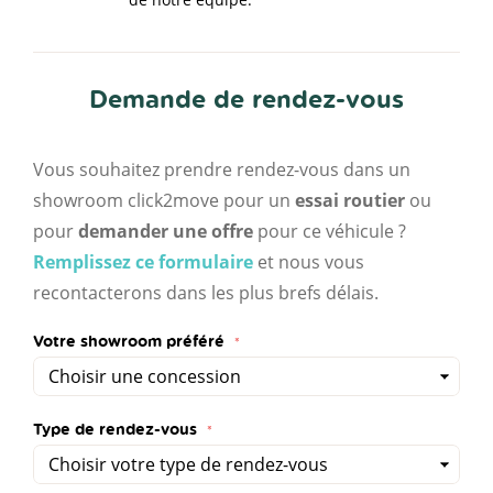
Demande de rendez-vous
Vous souhaitez prendre rendez-vous dans un
showroom click2move pour un
essai routier
ou
pour
demander une offre
pour ce véhicule ?
Remplissez ce formulaire
et nous vous
recontacterons dans les plus brefs délais.
Votre showroom préféré
Type de rendez-vous