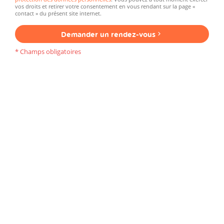
vos droits et retirer votre consentement en vous rendant sur la page «
contact » du présent site internet.
Demander un rendez-vous
* Champs obligatoires