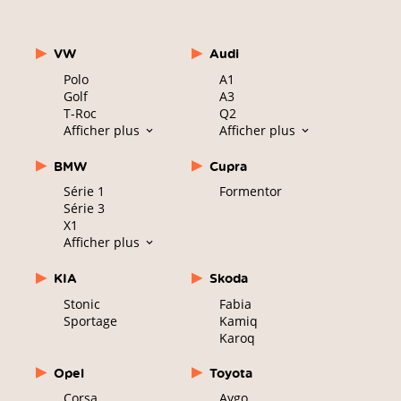
VW
Audi
Polo
A1
Golf
A3
T-Roc
Q2
Afficher plus
Afficher plus
BMW
Cupra
Série 1
Formentor
Série 3
X1
Afficher plus
KIA
Skoda
Stonic
Fabia
Sportage
Kamiq
Karoq
Opel
Toyota
Corsa
Aygo