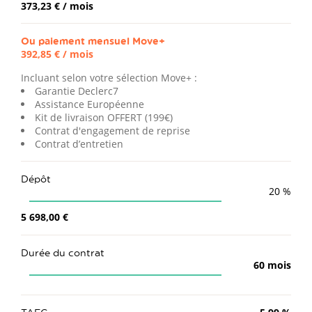
373,23 €
/ mois
Ou paiement mensuel
Move+
392,85 €
/ mois
Incluant selon votre sélection Move+ :
Garantie Declerc7
Assistance Européenne
Kit de livraison OFFERT (199€)
Contrat d'engagement de reprise
Contrat d’entretien
Dépôt
20
%
5 698,00 €
Durée du contrat
60
mois