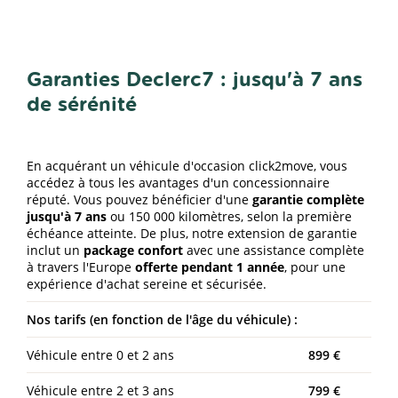
Garanties Declerc7 : jusqu'à 7 ans
de sérénité
En acquérant un véhicule d'occasion click2move, vous
accédez à tous les avantages d'un concessionnaire
réputé. Vous pouvez bénéficier d'une
garantie complète
jusqu'à 7 ans
ou 150 000 kilomètres, selon la première
échéance atteinte. De plus, notre extension de garantie
inclut un
package confort
avec une assistance complète
à travers l'Europe
offerte pendant 1 année
, pour une
expérience d'achat sereine et sécurisée.
Nos tarifs (en fonction de l'âge du véhicule) :
Véhicule entre 0 et 2 ans
899 €
Véhicule entre 2 et 3 ans
799 €