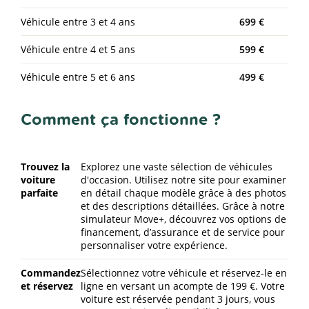
Véhicule entre 3 et 4 ans
699 €
Véhicule entre 4 et 5 ans
599 €
Véhicule entre 5 et 6 ans
499 €
Comment ça fonctionne ?
Trouvez la
Explorez une vaste sélection de véhicules
voiture
d'occasion. Utilisez notre site pour examiner
parfaite
en détail chaque modèle grâce à des photos
et des descriptions détaillées. Grâce à notre
simulateur Move+, découvrez vos options de
financement, d’assurance et de service pour
personnaliser votre expérience.
Commandez
Sélectionnez votre véhicule et réservez-le en
et réservez
ligne en versant un acompte de 199 €. Votre
voiture est réservée pendant 3 jours, vous