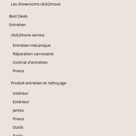
Les showrooms click2move
Best Deals
Entretien
click2move service
Entretien mécanique
Réparation carrosserie
Contrat d'entretien
Pneus
Produit entretien et nettoyage
Intérieur
Extérieur
Jantes
Pneus
Outils
Packs