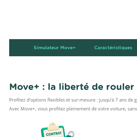
Simulateur Move+
Caractéristiques
Move+ : la liberté de rouler
Profitez d’options flexibles et sur-mesure : jusqu’à 7 ans de 
Avec Move+, vous profitez pleinement de votre voiture, sans 