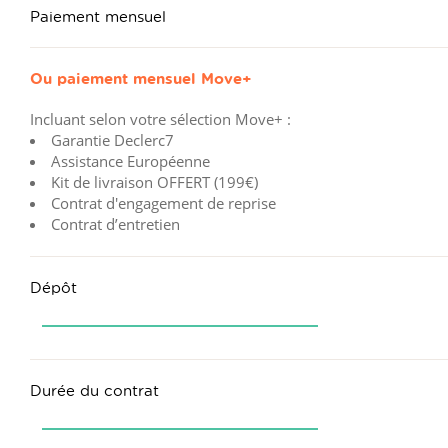
Paiement mensuel
Ou paiement mensuel
Move+
Incluant selon votre sélection Move+ :
Garantie Declerc7
Assistance Européenne
Kit de livraison OFFERT (199€)
Contrat d'engagement de reprise
Contrat d’entretien
Dépôt
Durée du contrat