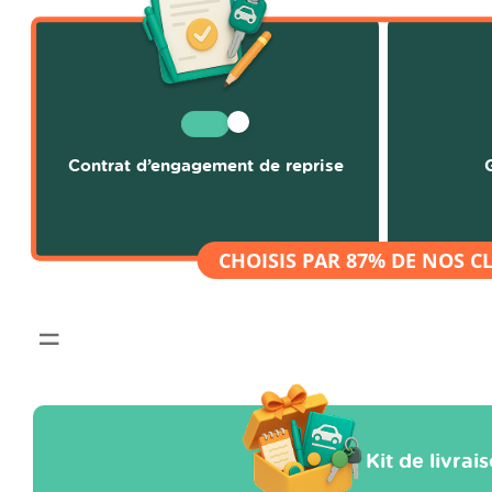
Contrat d’engagement de reprise
Kit de livrai