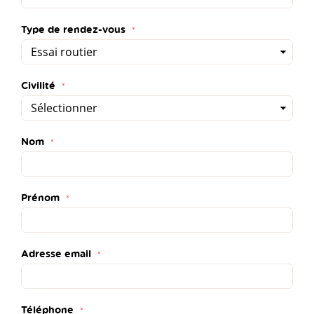
Type de rendez-vous
Civilité
Nom
Prénom
Adresse email
Téléphone