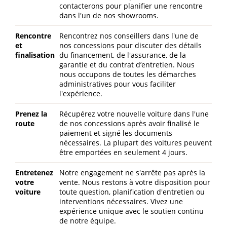
contacterons pour planifier une rencontre
dans l'un de nos showrooms.
Rencontre
Rencontrez nos conseillers dans l'une de
et
nos concessions pour discuter des détails
finalisation
du financement, de l'assurance, de la
garantie et du contrat d’entretien. Nous
nous occupons de toutes les démarches
administratives pour vous faciliter
l'expérience.
Prenez la
Récupérez votre nouvelle voiture dans l'une
route
de nos concessions après avoir finalisé le
paiement et signé les documents
nécessaires. La plupart des voitures peuvent
être emportées en seulement 4 jours.
Entretenez
Notre engagement ne s'arrête pas après la
votre
vente. Nous restons à votre disposition pour
voiture
toute question, planification d'entretien ou
interventions nécessaires. Vivez une
expérience unique avec le soutien continu
de notre équipe.