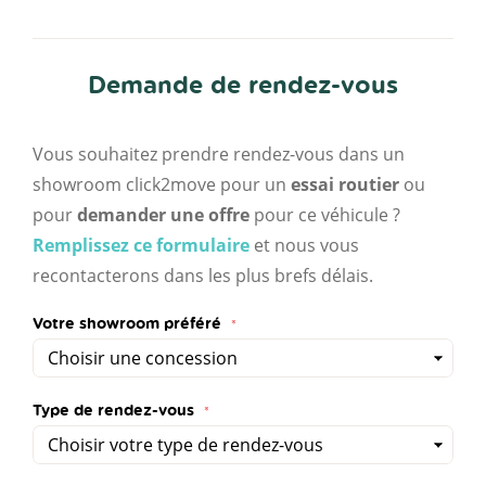
Demande de rendez-vous
Vous souhaitez prendre rendez-vous dans un
showroom click2move pour un
essai routier
ou
pour
demander une offre
pour ce véhicule ?
Remplissez ce formulaire
et nous vous
recontacterons dans les plus brefs délais.
Votre showroom préféré
Type de rendez-vous