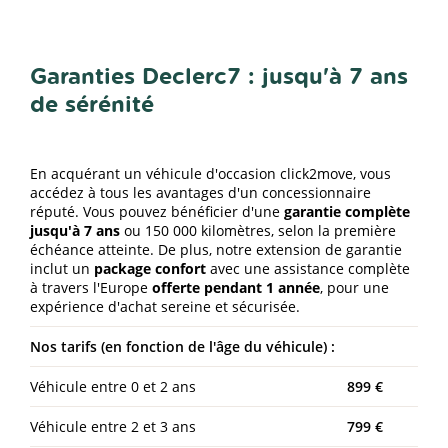
Garanties Declerc7 : jusqu'à 7 ans
de sérénité
En acquérant un véhicule d'occasion click2move, vous
accédez à tous les avantages d'un concessionnaire
réputé. Vous pouvez bénéficier d'une
garantie complète
jusqu'à 7 ans
ou 150 000 kilomètres, selon la première
échéance atteinte. De plus, notre extension de garantie
inclut un
package confort
avec une assistance complète
à travers l'Europe
offerte pendant 1 année
, pour une
expérience d'achat sereine et sécurisée.
Nos tarifs (en fonction de l'âge du véhicule) :
Véhicule entre 0 et 2 ans
899 €
Véhicule entre 2 et 3 ans
799 €