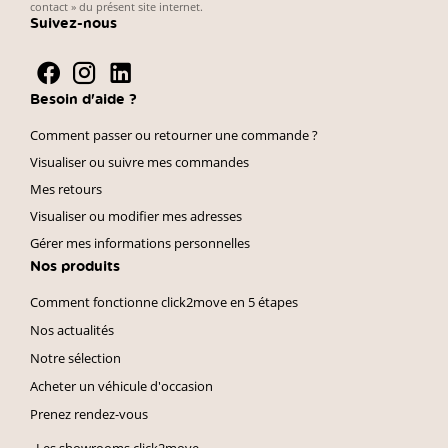
contact » du présent site internet.
Suivez-nous
Besoin d'aide ?
Comment passer ou retourner une commande ?
Visualiser ou suivre mes commandes
Mes retours
Visualiser ou modifier mes adresses
Gérer mes informations personnelles
Nos produits
Comment fonctionne click2move en 5 étapes
Nos actualités
Notre sélection
Acheter un véhicule d'occasion
Prenez rendez-vous