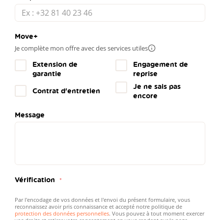
Move+
Je complète mon offre avec des services utiles
Plus
d'infos
Extension de
Engagement de
garantie
reprise
Je ne sais pas
Contrat d'entretien
encore
Message
Vérification
Par l'encodage de vos données et l'envoi du présent formulaire, vous
reconnaissez avoir pris connaissance et accepté notre politique de
protection des données personnelles
. Vous pouvez à tout moment exercer