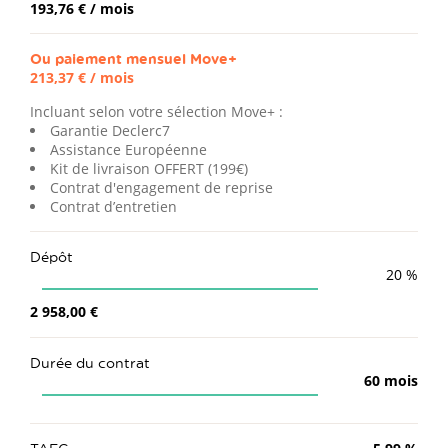
193,76 €
/ mois
Ou paiement mensuel
Move+
213,37 €
/ mois
Incluant selon votre sélection Move+ :
Garantie Declerc7
Assistance Européenne
Kit de livraison OFFERT (199€)
Contrat d'engagement de reprise
Contrat d’entretien
Dépôt
20
%
2 958,00 €
Durée du contrat
60
mois