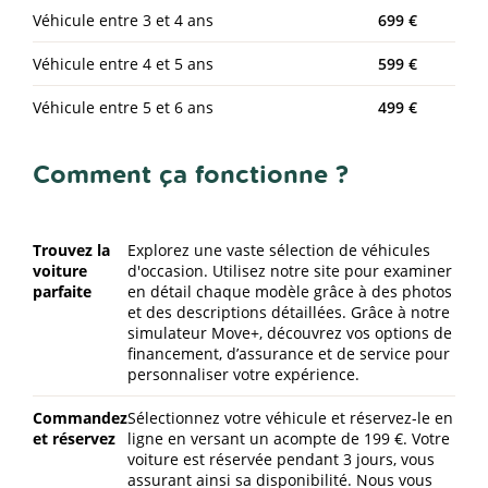
Véhicule entre 3 et 4 ans
699 €
Véhicule entre 4 et 5 ans
599 €
Véhicule entre 5 et 6 ans
499 €
Comment ça fonctionne ?
Trouvez la
Explorez une vaste sélection de véhicules
voiture
d'occasion. Utilisez notre site pour examiner
parfaite
en détail chaque modèle grâce à des photos
et des descriptions détaillées. Grâce à notre
simulateur Move+, découvrez vos options de
financement, d’assurance et de service pour
personnaliser votre expérience.
Commandez
Sélectionnez votre véhicule et réservez-le en
et réservez
ligne en versant un acompte de 199 €. Votre
voiture est réservée pendant 3 jours, vous
assurant ainsi sa disponibilité. Nous vous