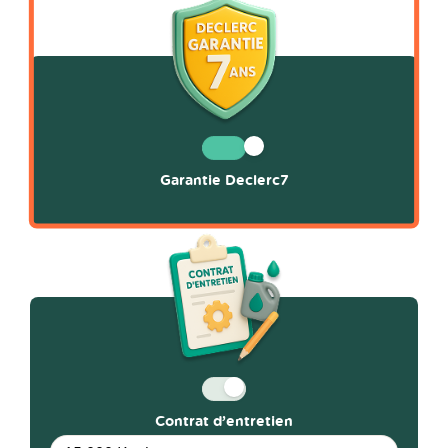
Garantie Declerc7
Contrat d’entretien