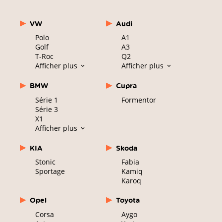
VW
Audi
Polo
A1
Golf
A3
T-Roc
Q2
Afficher plus
Afficher plus
BMW
Cupra
Série 1
Formentor
Série 3
X1
Afficher plus
KIA
Skoda
Stonic
Fabia
Sportage
Kamiq
Karoq
Opel
Toyota
Corsa
Aygo