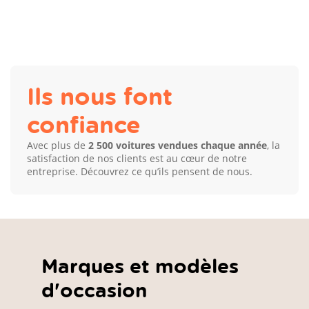
Ils nous font
confiance
Avec plus de
2 500 voitures vendues chaque année
, la
satisfaction de nos clients est au cœur de notre
entreprise. Découvrez ce qu’ils pensent de nous.
Marques et modèles
d'occasion