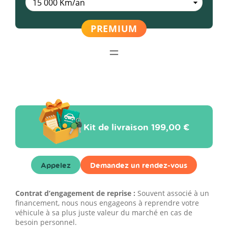
Kit de livraison
199,00 €
Appelez
Demandez un rendez-vous
Contrat d’engagement de reprise :
Souvent associé à un
financement, nous nous engageons à reprendre votre
véhicule à sa plus juste valeur du marché en cas de
besoin personnel.