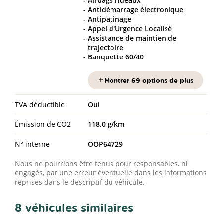
Airbags rideaux
Antidémarrage électronique
Antipatinage
Appel d'Urgence Localisé
Assistance de maintien de
trajectoire
Banquette 60/40
Montrer 69 options de plus
TVA déductible
Oui
Émission de CO2
118.0 g/km
N° interne
OOP64729
Nous ne pourrions être tenus pour responsables, ni
engagés, par une erreur éventuelle dans les informations
reprises dans le descriptif du véhicule.
8 véhicules similaires