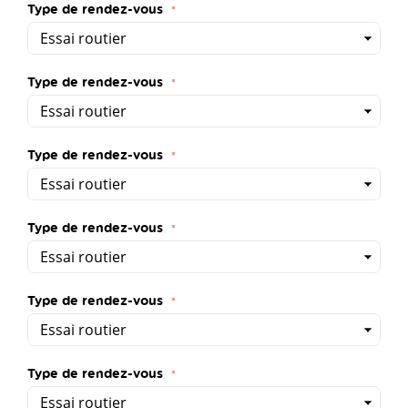
Type de rendez-vous
Type de rendez-vous
Type de rendez-vous
Type de rendez-vous
Type de rendez-vous
Type de rendez-vous