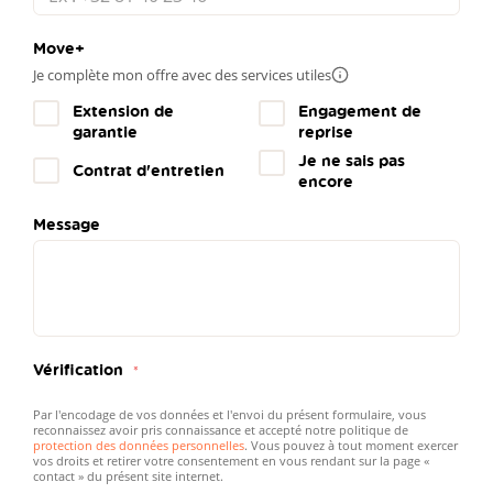
Move+
Je complète mon offre avec des services utiles
Plus
d'infos
Extension de
Engagement de
garantie
reprise
Je ne sais pas
Contrat d'entretien
encore
Message
Vérification
Par l'encodage de vos données et l'envoi du présent formulaire, vous
reconnaissez avoir pris connaissance et accepté notre politique de
protection des données personnelles
. Vous pouvez à tout moment exercer
vos droits et retirer votre consentement en vous rendant sur la page «
contact » du présent site internet.