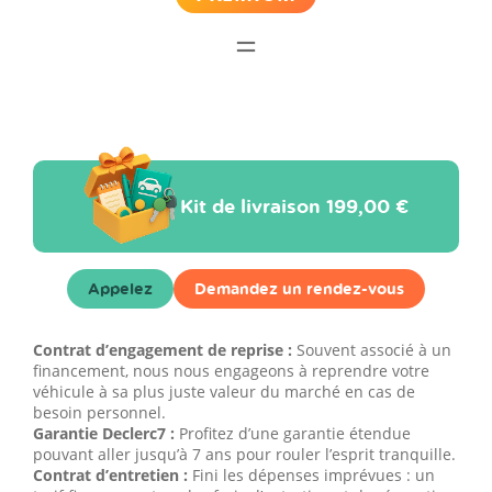
Kit de livraison
199,00 €
Appelez
Demandez un rendez-vous
Contrat d’engagement de reprise :
Souvent associé à un
financement, nous nous engageons à reprendre votre
véhicule à sa plus juste valeur du marché en cas de
besoin personnel.
Garantie Declerc7 :
Profitez d’une garantie étendue
pouvant aller jusqu’à 7 ans pour rouler l’esprit tranquille.
Contrat d’entretien :
Fini les dépenses imprévues : un