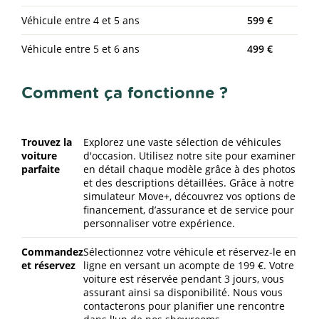
Véhicule entre 4 et 5 ans
599 €
Véhicule entre 5 et 6 ans
499 €
Comment ça fonctionne ?
Trouvez la
Explorez une vaste sélection de véhicules
voiture
d'occasion. Utilisez notre site pour examiner
parfaite
en détail chaque modèle grâce à des photos
et des descriptions détaillées. Grâce à notre
simulateur Move+, découvrez vos options de
financement, d’assurance et de service pour
personnaliser votre expérience.
Commandez
Sélectionnez votre véhicule et réservez-le en
et réservez
ligne en versant un acompte de 199 €. Votre
voiture est réservée pendant 3 jours, vous
assurant ainsi sa disponibilité. Nous vous
contacterons pour planifier une rencontre