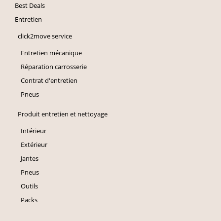
Best Deals
Entretien
click2move service
Entretien mécanique
Réparation carrosserie
Contrat d'entretien
Pneus
Produit entretien et nettoyage
Intérieur
Extérieur
Jantes
Pneus
Outils
Packs