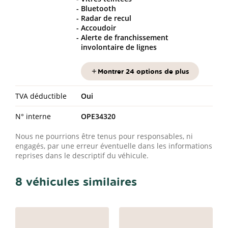
Bluetooth
Radar de recul
Accoudoir
Alerte de franchissement
involontaire de lignes
Montrer 24 options de plus
TVA déductible
Oui
N° interne
OPE34320
Nous ne pourrions être tenus pour responsables, ni
engagés, par une erreur éventuelle dans les informations
reprises dans le descriptif du véhicule.
8 véhicules similaires