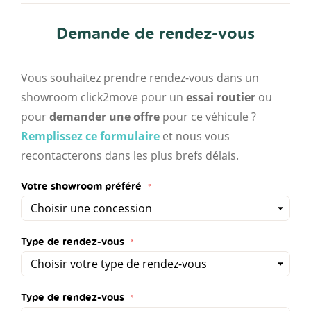
Demande de rendez-vous
Vous souhaitez prendre rendez-vous dans un
showroom click2move pour un
essai routier
ou
pour
demander une offre
pour ce véhicule ?
Remplissez ce formulaire
et nous vous
recontacterons dans les plus brefs délais.
Votre showroom préféré
Type de rendez-vous
Type de rendez-vous