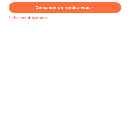
Demander un rendez-vous
* Champs obligatoires