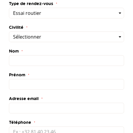
Type de rendez-vous
Civilité
Nom
Prénom
Adresse email
Téléphone