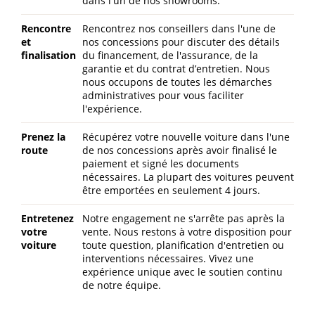
dans l'un de nos showrooms.
Rencontre
Rencontrez nos conseillers dans l'une de
et
nos concessions pour discuter des détails
finalisation
du financement, de l'assurance, de la
garantie et du contrat d’entretien. Nous
nous occupons de toutes les démarches
administratives pour vous faciliter
l'expérience.
Prenez la
Récupérez votre nouvelle voiture dans l'une
route
de nos concessions après avoir finalisé le
paiement et signé les documents
nécessaires. La plupart des voitures peuvent
être emportées en seulement 4 jours.
Entretenez
Notre engagement ne s'arrête pas après la
votre
vente. Nous restons à votre disposition pour
voiture
toute question, planification d'entretien ou
interventions nécessaires. Vivez une
expérience unique avec le soutien continu
de notre équipe.