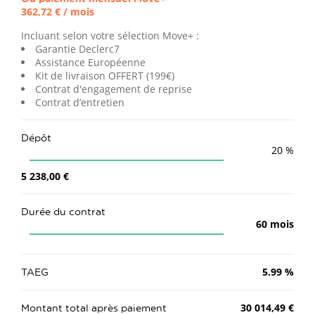
362,72 €
/ mois
Incluant selon votre sélection Move+ :
Garantie Declerc7
Assistance Européenne
Kit de livraison OFFERT (199€)
Contrat d'engagement de reprise
Contrat d’entretien
Dépôt
20
%
5 238,00 €
Durée du contrat
60
mois
TAEG
5.99
%
Montant total après paiement
30 014,49 €