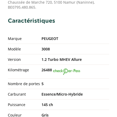
Chaussée de Marche 720, 5100 Namur (Naninne),
BE0795.480.865.
Caractéristiques
Marque
PEUGEOT
Modèle
3008
Version
1.2 Turbo MHEV Allure
Kilométrage
26488
Nombre de portes
5
Carburant
Essence/Micro-Hybride
Puissance
145 ch
Couleur
Gris