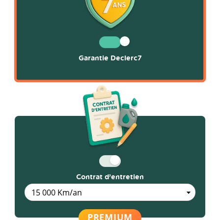
Garantie Declerc7
Contrat d’entretien