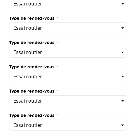
Type de rendez-vous
Type de rendez-vous
Type de rendez-vous
Type de rendez-vous
Type de rendez-vous