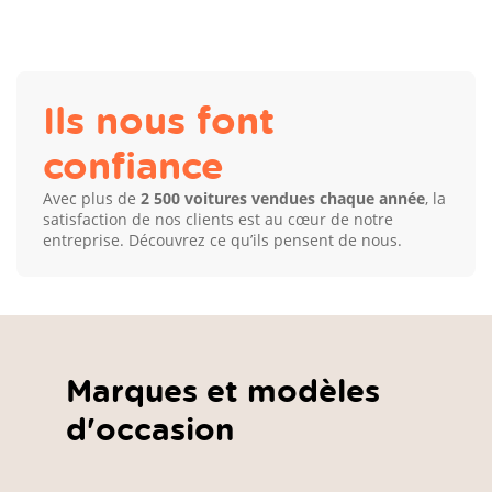
Ils nous font
confiance
Avec plus de
2 500 voitures vendues chaque année
, la
satisfaction de nos clients est au cœur de notre
entreprise. Découvrez ce qu’ils pensent de nous.
Marques et modèles
d'occasion