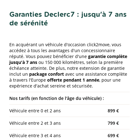
Garanties Declerc7 : jusqu'à 7 ans
de sérénité
En acquérant un véhicule d'occasion click2move, vous
accédez à tous les avantages d'un concessionnaire
réputé. Vous pouvez bénéficier d'une
garantie complète
jusqu'à 7 ans
ou 150 000 kilomètres, selon la première
échéance atteinte. De plus, notre extension de garantie
inclut un
package confort
avec une assistance complète
à travers l'Europe
offerte pendant 1 année
, pour une
expérience d'achat sereine et sécurisée.
Nos tarifs (en fonction de l'âge du véhicule) :
Véhicule entre 0 et 2 ans
899 €
Véhicule entre 2 et 3 ans
799 €
Véhicule entre 3 et 4 ans
699 €