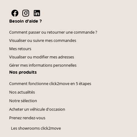
Besoin d'aide ?
Comment passer ou retourner une commande ?
Visualiser ou suivre mes commandes
Mes retours
Visualiser ou modifier mes adresses
Gérer mes informations personnelles
Nos produits
Comment fonctionne click2move en 5 étapes
Nos actualités
Notre sélection
Acheter un véhicule d'occasion
Prenez rendez-vous
Les showrooms click2move