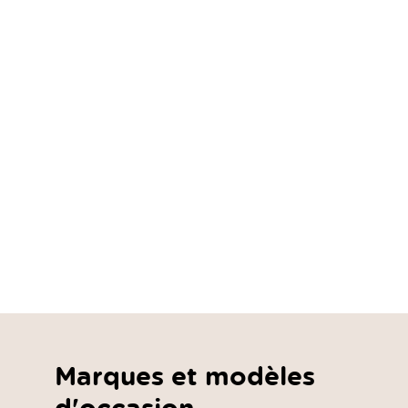
Marques et modèles
d'occasion