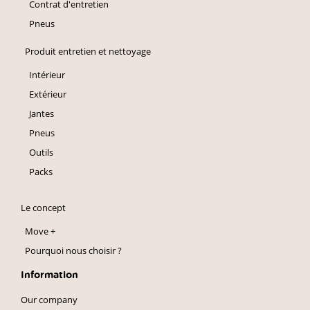
Contrat d'entretien
Pneus
Produit entretien et nettoyage
Intérieur
Extérieur
Jantes
Pneus
Outils
Packs
Le concept
Move +
Pourquoi nous choisir ?
Information
Our company