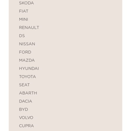
SKODA
FIAT
MINI
RENAULT
DS
NISSAN
FORD
MAZDA
HYUNDAI
TOYOTA
SEAT
ABARTH
DACIA
BYD
VOLVO
CUPRA