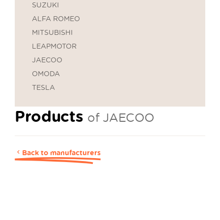
SUZUKI
ALFA ROMEO
MITSUBISHI
LEAPMOTOR
JAECOO
OMODA
TESLA
Products
of JAECOO
Back to manufacturers